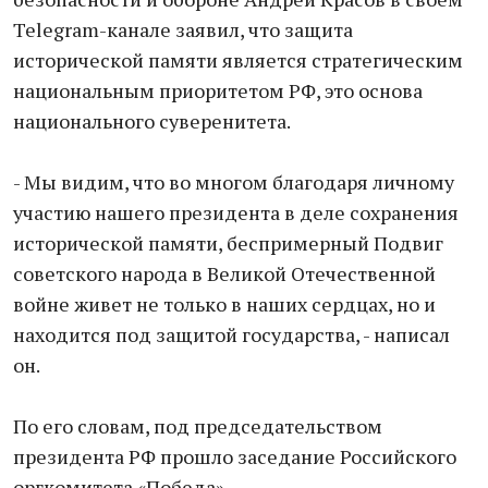
Telegram-канале заявил, что защита
исторической памяти является стратегическим
национальным приоритетом РФ, это основа
национального суверенитета.
- Мы видим, что во многом благодаря личному
участию нашего президента в деле сохранения
исторической памяти, беспримерный Подвиг
советского народа в Великой Отечественной
войне живет не только в наших сердцах, но и
находится под защитой государства, - написал
он.
По его словам, под председательством
президента РФ прошло заседание Российского
оргкомитета «Победа».