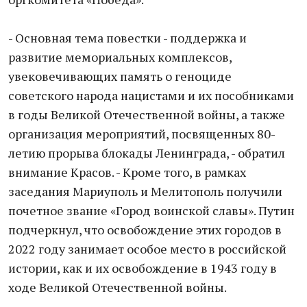
- Основная тема повестки - поддержка и
развитие мемориальных комплексов,
увековечивающих память о геноциде
советского народа нацистами и их пособниками
в годы Великой Отечественной войны, а также
организация мероприятий, посвященных 80-
летию прорыва блокады Ленинграда, - обратил
внимание Красов. - Кроме того, в рамках
заседания Мариуполь и Мелитополь получили
почетное звание «Город воинской славы». Путин
подчеркнул, что освобождение этих городов в
2022 году занимает особое место в российской
истории, как и их освобождение в 1943 году в
ходе Великой Отечественной войны.