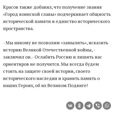
Красов также добавил, что получение звания
«Город воинской славы» подчеркивает общность
исторической памяти и единство исторического
пространства.
- Мы никому не позволим «замылить», исказить
историю Великой Отечественной войны, -
заключил он. - Ослабить Россию и лишить нас
ориентиров не получится. Мы всегда будем
стоять на защите своей истории, своего
исторического наследия и хранить память о
наших Героях, об их Великом Подвиге!