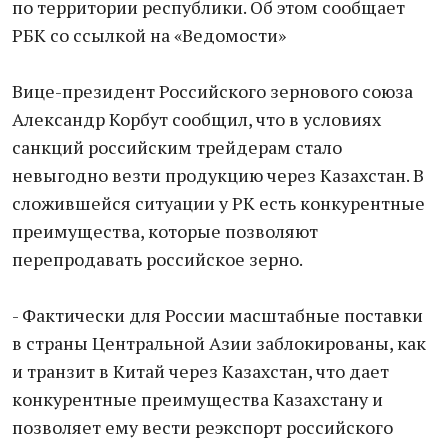
по территории республики. Об этом сообщает
РБК со ссылкой на «Ведомости»
Вице-президент Российского зернового союза
Александр Корбут сообщил, что в условиях
санкций российским трейдерам стало
невыгодно везти продукцию через Казахстан. В
сложившейся ситуации у РК есть конкурентные
преимущества, которые позволяют
перепродавать российское зерно.
- Фактически для России масштабные поставки
в страны Центральной Азии заблокированы, как
и транзит в Китай через Казахстан, что дает
конкурентные преимущества Казахстану и
позволяет ему вести реэкспорт российского