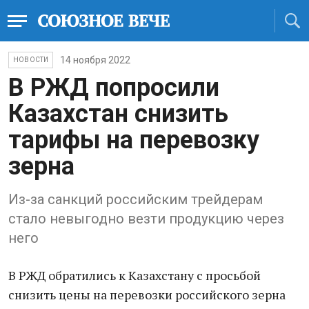
14 ноября 2022
НОВОСТИ
В РЖД попросили
Казахстан снизить
тарифы на перевозку
зерна
Из-за санкций российским трейдерам
стало невыгодно везти продукцию через
него
В РЖД обратились к Казахстану с просьбой
снизить цены на перевозки российского зерна