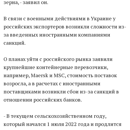
зерна, - заявил он.
В связи с военными действиями в Украине у
российских экспортеров возникли сложности из-
за введенных иностранными компаниями
санкций.
О планах уйти с российского рынка заявили
крупнейшие контейнерные перевозчики,
например, Maersk и MSC, стоимость поставок
возросла, а в расчетах с иностранными
поставщиками возникли сбои из-за санкций в
отношении российских банков.
- В текущем сельскохозяйственном году,
который начался 1 июля 2022 года и продлится