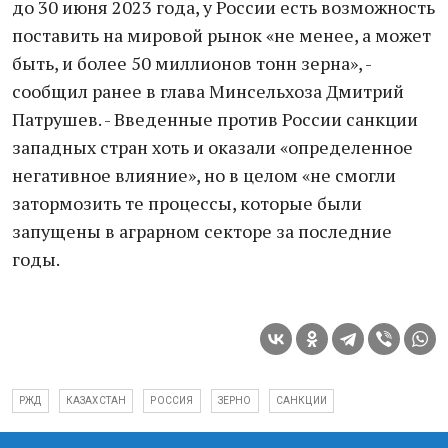
до 30 июня 2023 года, у России есть возможность
поставить на мировой рынок «не менее, а может
быть, и более 50 миллионов тонн зерна», -
сообщил ранее в глава Минсельхоза Дмитрий
Патрушев. - Введенные против России санкции
западных стран хоть и оказали «определенное
негативное влияние», но в целом «не смогли
затормозить те процессы, которые были
запущены в аграрном секторе за последние
годы.
РЖД
КАЗАХСТАН
РОССИЯ
ЗЕРНО
САНКЦИИ