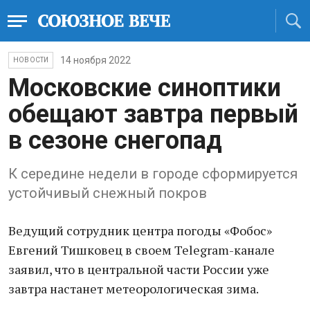
14 ноября 2022
НОВОСТИ
Московские синоптики
обещают завтра первый
в сезоне снегопад
К середине недели в городе сформируется
устойчивый снежный покров
Ведущий сотрудник центра погоды «Фобос»
Евгений Тишковец в своем Telegram-канале
заявил, что в центральной части России уже
завтра настанет метеорологическая зима.