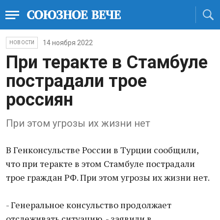
14 ноября 2022
НОВОСТИ
При теракте в Стамбуле
пострадали трое
россиян
При этом угрозы их жизни нет
В Генконсульстве России в Турции сообщили,
что при теракте в этом Стамбуле пострадали
трое граждан РФ. При этом угрозы их жизни нет.
- Генеральное консульство продолжает
отслеживать ситуацию, - заявили в