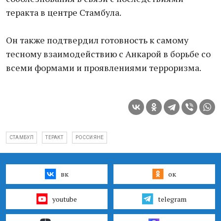
теракта в центре Стамбула.
Он также подтвердил готовность к самому
тесному взаимодействию с Анкарой в борьбе со
всеми формами и проявлениями терроризма.
СТАМБУЛ
ТЕРАКТ
РОССИЯНЕ
вк
ок
youtube
telegram