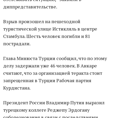
диппредставительстве.
Взрыв произошел на пешеходной
туристической улице Истикляль в центре
Стамбула. Шесть человек погибли и 81
пострадали.
Глава Минюста Турции сообщил, что по этому
делу задержали уже 46 человек. В Анкаре
считают, что за организацией теракта стоит
запрещенная в Турции Рабочая партия
Курдистана.
Президент России Владимир Путин выразил
турецкому коллеге Реджепу Эрдогану
соболезнования в связи с последствиями