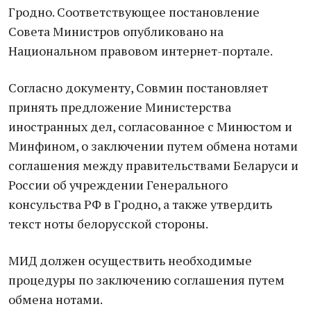
Гродно. Соответствующее постановление
Совета Министров опубликовано на
Национальном правовом интернет-портале.
Согласно документу, Совмин постановляет
принять предложение Министерства
иностранных дел, согласованное с Минюстом и
Минфином, о заключении путем обмена нотами
соглашения между правительствами Беларуси и
России об учреждении Генерального
консульства РФ в Гродно, а также утвердить
текст ноты белорусской стороны.
МИД должен осуществить необходимые
процедуры по заключению соглашения путем
обмена нотами.