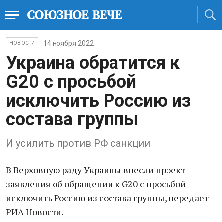
14 ноября 2022
НОВОСТИ
Украина обратится к
G20 с просьбой
исключить Россию из
состава группы
И усилить против РФ санкции
В Верховную раду Украины внесли проект
заявления об обращении к G20 с просьбой
исключить Россию из состава группы, передает
РИА Новости.