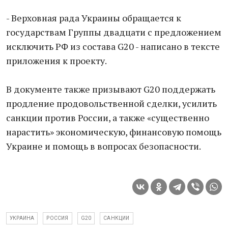
- Верховная рада Украины обращается к
государствам Группы двадцати с предложением
исключить РФ из состава G20 - написано в тексте
приложения к проекту.
В документе также призывают G20 поддержать
продление продовольственной сделки, усилить
санкции против России, а также «существенно
нарастить» экономическую, финансовую помощь
Украине и помощь в вопросах безопасности.
УКРАИНА
РОССИЯ
G20
САНКЦИИ