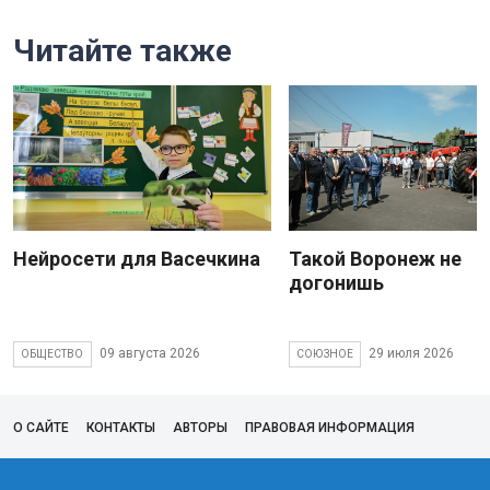
Читайте также
Нейросети для Васечкина
Такой Воронеж не
догонишь
09 августа 2026
29 июля 2026
ОБЩЕСТВО
СОЮЗНОЕ
О САЙТЕ
КОНТАКТЫ
АВТОРЫ
ПРАВОВАЯ ИНФОРМАЦИЯ