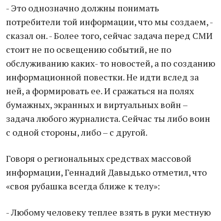
- Это однозначно должны понимать
потребители той информации, что мы создаем, -
сказал он. - Более того, сейчас задача перед СМИ
стоит не по освещению событий, не по
обслуживанию каких- то новостей, а по созданию
информационной повестки. Не идти вслед за
ней, а формировать ее. И сражаться на полях
бумажных, экранных и виртуальных войн –
задача любого журналиста. Сейчас ты либо воин
с одной стороны, либо – с другой.
Говоря о региональных средствах массовой
информации, Геннадий Давыдько отметил, что
«своя рубашка всегда ближе к телу»:
- Любому человеку теплее взять в руки местную