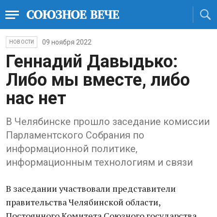
09 ноября 2022
НОВОСТИ
Геннадий Давыдько:
Либо мы вместе, либо
нас нет
В Челябинске прошло заседание комиссии
Парламентского Собрания по
информационной политике,
информационным технологиям и связи
В заседании участвовали представители
правительства Челябинской области,
Постоянного Комитета Союзного государства,