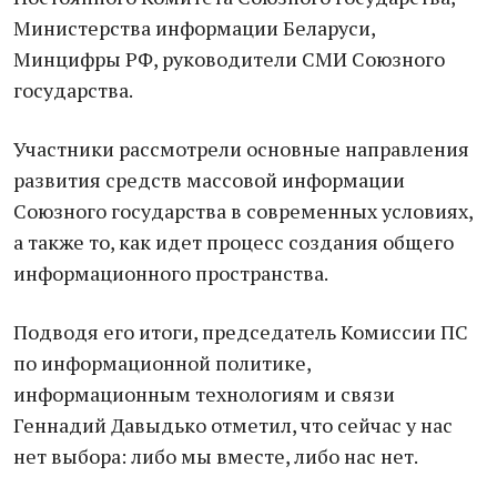
Министерства информации Беларуси,
Минцифры РФ, руководители СМИ Союзного
государства.
Участники рассмотрели основные направления
развития средств массовой информации
Союзного государства в современных условиях,
а также то, как идет процесс создания общего
информационного пространства.
Подводя его итоги, председатель Комиссии ПС
по информационной политике,
информационным технологиям и связи
Геннадий Давыдько отметил, что сейчас у нас
нет выбора: либо мы вместе, либо нас нет.