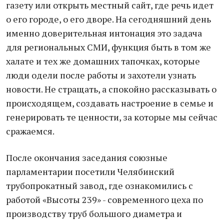
газету или открыть местный сайт, где речь идет
о его городе, о его дворе. На сегодняшний день
именно доверительная интонация это задача
для региональных СМИ, функция быть в том же
халате и тех же домашних тапочках, которые
люди одели после работы и захотели узнать
новости. Не стращать, а спокойно рассказывать о
происходящем, создавать настроение в семье и
генерировать те ценности, за которые мы сейчас
сражаемся.
После окончания заседания союзные
парламентарии посетили Челябинский
трубопрокатный завод, где ознакомились с
работой «Высоты 239» - современного цеха по
производству труб большого диаметра и