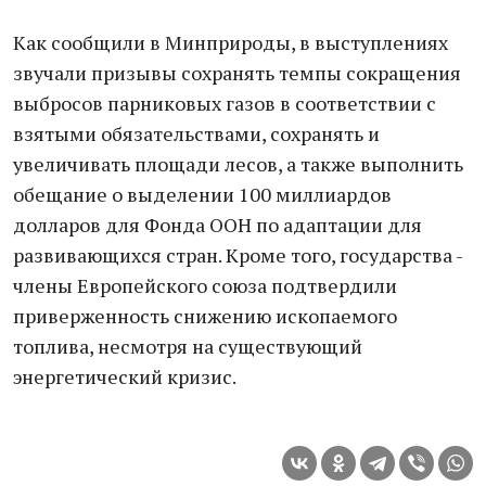
Как сообщили в Минприроды, в выступлениях
звучали призывы сохранять темпы сокращения
выбросов парниковых газов в соответствии с
взятыми обязательствами, сохранять и
увеличивать площади лесов, а также выполнить
обещание о выделении 100 миллиардов
долларов для Фонда ООН по адаптации для
развивающихся стран. Кроме того, государства -
члены Европейского союза подтвердили
приверженность снижению ископаемого
топлива, несмотря на существующий
энергетический кризис.