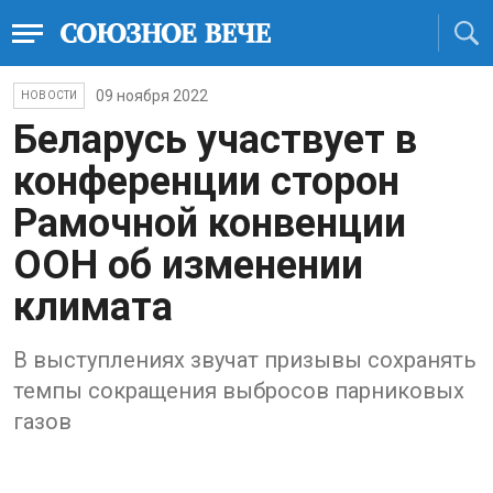
09 ноября 2022
НОВОСТИ
Беларусь участвует в
конференции сторон
Рамочной конвенции
ООН об изменении
климата
В выступлениях звучат призывы сохранять
темпы сокращения выбросов парниковых
газов