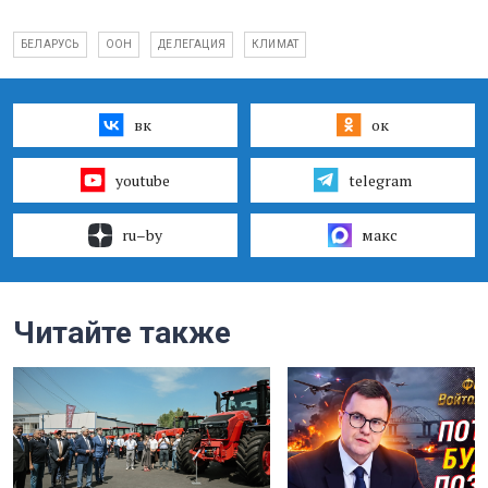
БЕЛАРУСЬ
ООН
ДЕЛЕГАЦИЯ
КЛИМАТ
вк
ок
youtube
telegram
ru–by
макс
Читайте также