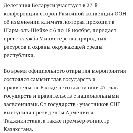
Делегация Беларуси участвует в 27-й
конференции сторон Рамочной конвенции ООН
об изменении климата, которая проходит в
Шарм-эль-Шейхе с 6 по 18 ноября, передает
пресс-служба Министерства природных
ресурсов и охраны окружающей среды
республики.
Во время официального открытия мероприятия
состоялся саммит глав государств и
правительств. В ходе него выступили 47 глав
государств и правительств с национальными
заявлениями. От государств - участников СНГ
выступили президенты Армении и
Таджикистана, а также премьер-министр
Казахстана.