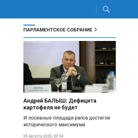
ПАРЛАМЕНТСКОЕ СОБРАНИЕ
м
Андрей БАЛЫШ: Дефицита
картофеля не будет
И посевные площади рапса достигли
исторического максимума
05 августа 2026, 00:34