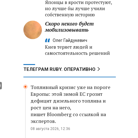
Японцы в ярости протестуют,
но лучше бы лучше учили
собственную историю
Скоро некого будет
мобилизовывать
Олег Гайдукевич
Киев теряет людей и
самостоятельность решений
ТЕЛЕГРАМ RUBY. ОПЕРАТИВНО
Топливный кризис уже на пороге
Европы: этой зимой ЕС грозит
дефицит дизельного топлива и
рост цен на него,
пишет Bloomberg со ссылкой на
экспертов.
08 августа 2026, 12:36