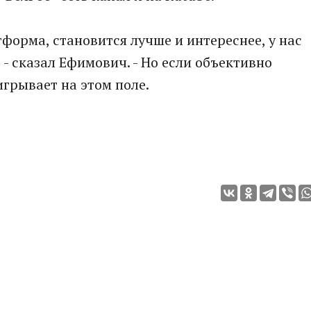
форма, становится лучше и интереснее, у нас
 - сказал Ефимович. - Но если объективно
игрывает на этом поле.