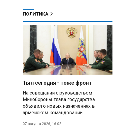
ПОЛИТИКА
5
Тыл сегодня - тоже фронт
На совещании с руководством
Минобороны глава государства
объявил о новых назначениях в
армейском командовании
07 августа 2026, 16:02