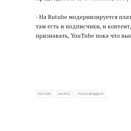
- На Rutube модернизируется плат
там есть и подписчики, и контент,
признавать, YouTube пока что вы
YOUTUBE
БЕЛРОС
РОСКОМНАДЗОР