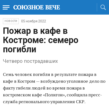
05 ноября 2022
НОВОСТИ
Пожар в кафе в
Костроме: семеро
погибли
Четверо пострадавших
Семь человек погибли в результате пожара в
кафе в Костром — возбуждено уголовное дело по
факту гибели людей во время пожара в
костромском кафе «Полигон», сообщила пресс-
служба регионального управления СКР.