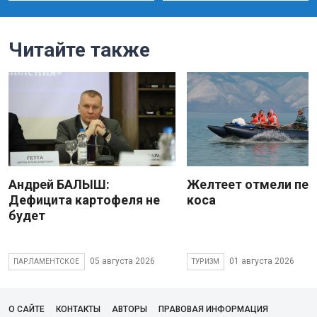
Читайте также
Андрей БАЛЫШ:
Желтеет отмели пес
Дефицита картофеля не
коса
будет
05 августа 2026
01 августа 2026
ПАРЛАМЕНТСКОЕ
ТУРИЗМ
О САЙТЕ
КОНТАКТЫ
АВТОРЫ
ПРАВОВАЯ ИНФОРМАЦИЯ