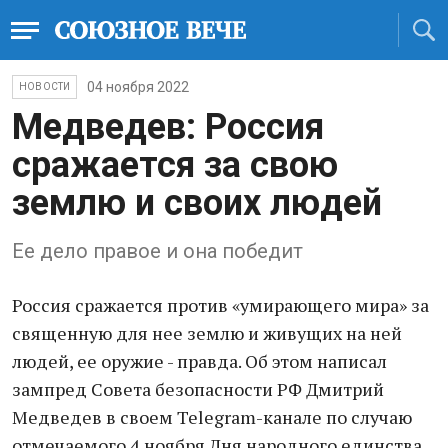
04 ноября 2022
НОВОСТИ
Медведев: Россия
сражается за свою
землю и своих людей
Ее дело правое и она победит
Россия сражается против «умирающего мира» за
священную для нее землю и живущих на ней
людей, ее оружие - правда. Об этом написал
зампред Совета безопасности РФ Дмитрий
Медведев в своем Telegram-канале по случаю
отмечаемого 4 ноября Дня народного единства.