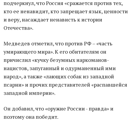
подчеркнул, что Россия «сражается против тех,
кто ее ненавидит, кто запрещает язык, ценности
и веру, насаждает ненависть к истории
Отечества».
Медведев отметил, что против РФ – «часть
умирающего мира». К его обитателям он
причислил «кучку безумных наркоманов-
нацистов, запуганный и одурманенный ими
народ», а также «лающих собак из западной
псарни» и прочих представителей «распавшейся
западной империи».
Он добавил, что «оружие России - правда» и
поэтому она победит.