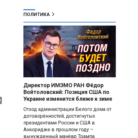
ПОЛИТИКА
Директор ИМЭМО РАН Фёдор
Войтоловский: Позиция США по
Украине изменится ближе к зиме
Отход администрации Белого дома от
договорённостей, достигнутых
президентами России и США в
Анкоридже в прошлом году –
вынужденный манёвр Трампа