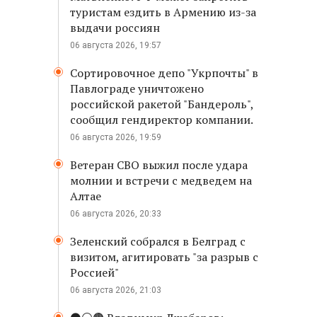
туристам ездить в Армению из-за
выдачи россиян
06 августа 2026, 19:57
Сортировочное депо "Укрпочты" в
Павлограде уничтожено
российской ракетой "Бандероль",
сообщил гендиректор компании.
06 августа 2026, 19:59
Ветеран СВО выжил после удара
молнии и встречи с медведем на
Алтае
06 августа 2026, 20:33
Зеленский собрался в Белград с
визитом, агитировать "за разрыв с
Россией"
06 августа 2026, 21:03