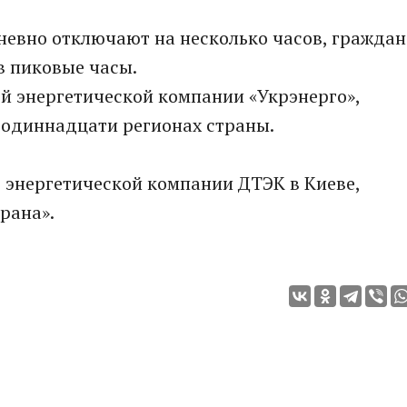
невно отключают на несколько часов, граждан
в пиковые часы.
й энергетической компании «Укрэнерго»,
 одиннадцати регионах страны.
 энергетической компании ДТЭК в Киеве,
рана».