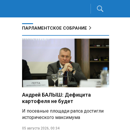
ПАРЛАМЕНТСКОЕ СОБРАНИЕ
Андрей БАЛЫШ: Дефицита
картофеля не будет
И посевные площади рапса достигли
исторического максимума
05 августа 2026, 00:34