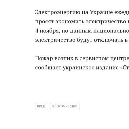
Электроэнергию на Украине ежед
просят экономить электричество 
4 ноября, по данным национально
электричество будут отключать в
Пожар возник в сервисном центре
сообщает украинское издание «Ст
КИЕВ
ЭЛЕКТРИЧЕСТВО