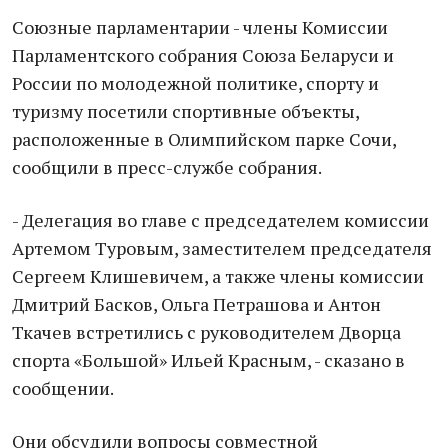
Союзные парламентарии - члены Комиссии
Парламентского собрания Союза Беларуси и
России по молодежной политике, спорту и
туризму посетили спортивные объекты,
расположенные в Олимпийском парке Сочи,
сообщили в пресс-службе собрания.
- Делегация во главе с председателем комиссии
Артемом Туровым, заместителем председателя
Сергеем Клишевичем, а также члены комиссии
Дмитрий Басков, Ольга Петрашова и Антон
Ткачев встретились с руководителем Дворца
спорта «Большой» Ильей Красным, - сказано в
сообщении.
Они обсудили вопросы совместной