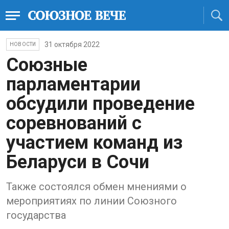
31 октября 2022
НОВОСТИ
Союзные
парламентарии
обсудили проведение
соревнований с
участием команд из
Беларуси в Сочи
Также состоялся обмен мнениями о
мероприятиях по линии Союзного
государства