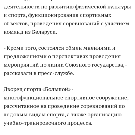
деятельности по развитию физической культуры
и спорта, функционирования спортивных
объектов, проведения соревнований с участием
команд из Беларуси.
- Кроме того, состоялся обмен мнениями и
предложениями о перспективах проведения
мероприятий по линии Союзного государства, -
рассказали в пресс-службе.
Дворец спорта «Большой» -
многофункциональное спортивное сооружение,
рассчитанное на проведение соревнований по
ледовым видам спорта, а также организацию
учебно-тренировочного процесса.