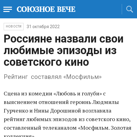
31 октября 2022
НОВОСТИ
Россияне назвали свои
любимые эпизоды из
советского кино
Рейтинг составлял «Мосфильм»
Сцена из комедии «Любовь и голуби» с
выяснением отношений героинь Людмилы
Гурченко и Нины Дорошиной возглавила
рейтинг любимых эпизодов из советского кино,
составленный телеканалом «Мосфильм. Золотая
коллекция».