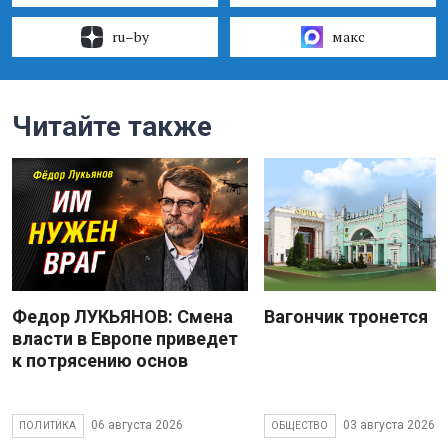
ru–by
макс
Читайте также
Федор ЛУКЬЯНОВ: Смена
Вагончик тронется
власти в Европе приведет
к потрясению основ
06 августа 2026
03 августа 2026
ПОЛИТИКА
ОБЩЕСТВО