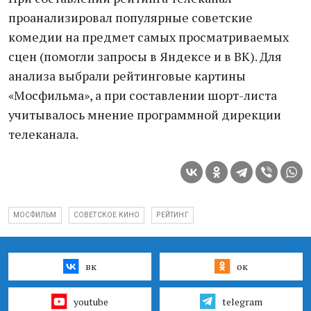
проанализировал популярные советские
комедии на предмет самых просматриваемых
сцен (помогли запросы в Яндексе и в ВК). Для
анализа выбрали рейтинговые картины
«Мосфильма», а при составлении шорт-листа
учитывалось мнение программной дирекции
телеканала.
МОСФИЛЬМ
СОВЕТСКОЕ КИНО
РЕЙТИНГ
вк
ок
youtube
telegram