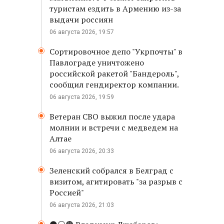
туристам ездить в Армению из-за
выдачи россиян
06 августа 2026, 19:57
Сортировочное депо "Укрпочты" в
Павлограде уничтожено
российской ракетой "Бандероль",
сообщил гендиректор компании.
06 августа 2026, 19:59
Ветеран СВО выжил после удара
молнии и встречи с медведем на
Алтае
06 августа 2026, 20:33
Зеленский собрался в Белград с
визитом, агитировать "за разрыв с
Россией"
06 августа 2026, 21:03