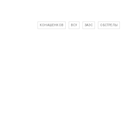
КОНАШЕНКОВ
ВСУ
ЗАЭС
ОБСТРЕЛЫ