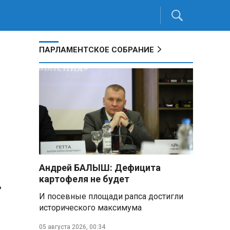
ПАРЛАМЕНТСКОЕ СОБРАНИЕ
Андрей БАЛЫШ: Дефицита
картофеля не будет
ь
И посевные площади рапса достигли
исторического максимума
05 августа 2026, 00:34