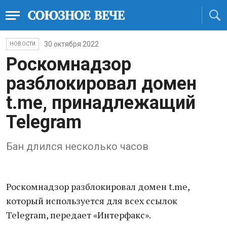
30 октября 2022
НОВОСТИ
Роскомнадзор
разблокировал домен
t.me, принадлежащий
Telegram
Бан длился несколько часов
Роскомнадзор разблокировал домен t.me,
который используется для всех ссылок
Telegram, передает «Интерфакс».