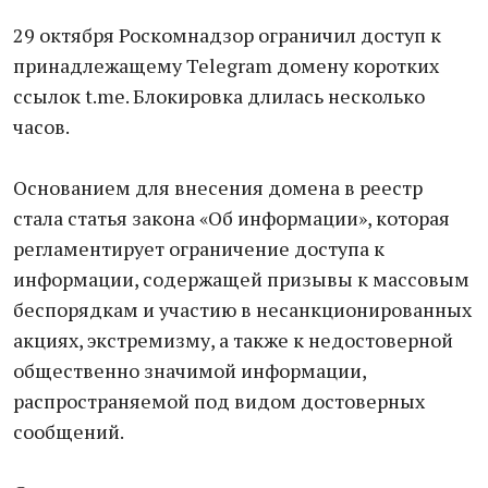
29 октября Роскомнадзор ограничил доступ к
принадлежащему Telegram домену коротких
ссылок t.me. Блокировка длилась несколько
часов.
Основанием для внесения домена в реестр
стала статья закона «Об информации», которая
регламентирует ограничение доступа к
информации, содержащей призывы к массовым
беспорядкам и участию в несанкционированных
акциях, экстремизму, а также к недостоверной
общественно значимой информации,
распространяемой под видом достоверных
сообщений.