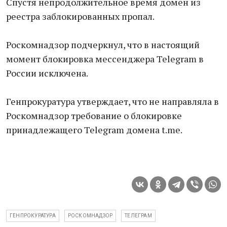
Спустя непродолжительное время домен из
реестра заблокированных пропал.
Роскомнадзор подчеркнул, что в настоящий
момент блокировка мессенджера Telegram в
России исключена.
Генпрокуратура утверждает, что не направляла в
Роскомнадзор требование о блокировке
принадлежащего Telegram домена t.me.
ГЕНПРОКУРАТУРА
РОСКОМНАДЗОР
ТЕЛЕГРАМ