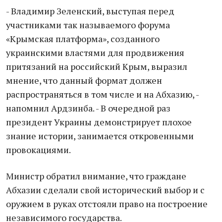
- Владимир Зеленский, выступая перед
участниками так называемого форума
«Крымская платформа», созданного
украинскими властями для продвижения
притязаний на российский Крым, выразил
мнение, что данный формат должен
распространяться в том числе и на Абхазию, -
напомнил Ардзинба. - В очередной раз
президент Украины демонстрирует плохое
знание истории, занимается откровенными
провокациями.
Министр обратил внимание, что граждане
Абхазии сделали свой исторический выбор и с
оружием в руках отстояли право на построение
независимого государства.