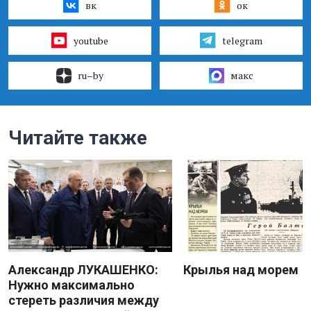
вк
ок
youtube
telegram
ru–by
макс
Читайте также
Александр ЛУКАШЕНКО:
Крылья над морем
Нужно максимально
стереть различия между