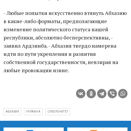
- Любые попытки искусственно втянуть Абхазию
в какие-либо форматы, предполагающие
изменение политического статуса нашей
республики, абсолютно бесперспективны, -
заявил Ардзинба. - Абхазия твердо намерена
идти по пути укрепления и развития
собственной государственности, невзирая на
любые провокации извне.
АБХАЗИЯ
УКРАИНА
СУВЕРЕНИТЕТ