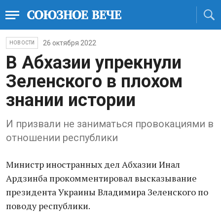
26 октября 2022
НОВОСТИ
В Абхазии упрекнули
Зеленского в плохом
знании истории
И призвали не заниматься провокациями в
отношении республики
Министр иностранных дел Абхазии Инал
Ардзинба прокомментировал высказывание
президента Украины Владимира Зеленского по
поводу республики.