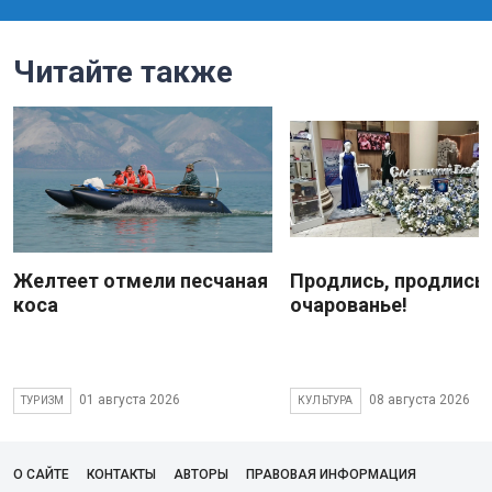
Читайте также
Желтеет отмели песчаная
Продлись, продлись
коса
очарованье!
01 августа 2026
08 августа 2026
ТУРИЗМ
КУЛЬТУРА
О САЙТЕ
КОНТАКТЫ
АВТОРЫ
ПРАВОВАЯ ИНФОРМАЦИЯ