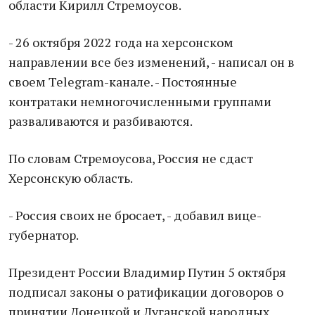
области Кирилл Стремоусов.
- 26 октября 2022 года на херсонском
направлении все без изменений, - написал он в
своем Telegram-канале. - Постоянные
контратаки немногочисленными группами
разваливаются и разбиваются.
По словам Стремоусова, Россия не сдаст
Херсонскую область.
- Россия своих не бросает, - добавил вице-
губернатор.
Президент России Владимир Путин 5 октября
подписал законы о ратификации договоров о
принятии Донецкой и Луганской народных