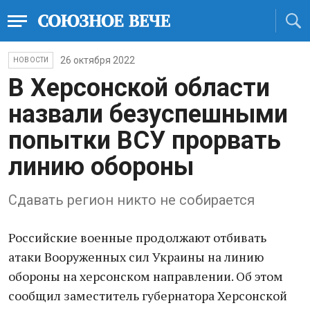
26 октября 2022
НОВОСТИ
В Херсонской области
назвали безуспешными
попытки ВСУ прорвать
линию обороны
Сдавать регион никто не собирается
Российские военные продолжают отбивать
атаки Вооруженных сил Украины на линию
обороны на херсонском направлении. Об этом
сообщил заместитель губернатора Херсонской