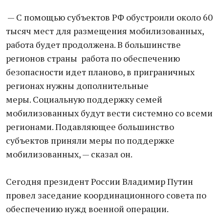
— С помощью субъектов РФ обустроили около 60
тысяч мест для размещения мобилизованных,
работа будет продолжена. В большинстве
регионов страны работа по обеспечению
безопасности идет планово, в приграничных
регионах нужны дополнительные
меры. Социальную поддержку семей
мобилизованных будут вести системно со всеми
регионами. Подавляющее большинство
субъектов приняли меры по поддержке
мобилизованных, — сказал он.
Сегодня президент России Владимир Путин
провел заседание координационного совета по
обеспечению нужд военной операции.