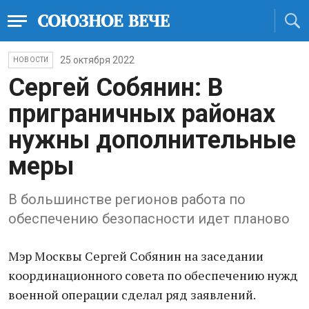
25 октября 2022
НОВОСТИ
Сергей Собянин: В
приграничных районах
нужны дополнительные
меры
В большинстве регионов работа по
обеспечению безопасности идет планово
Мэр Москвы Сергей Собянин на заседании
координационного совета по обеспечению нужд
военной операции сделал ряд заявлений.