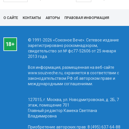
О САЙТЕ
КОНТАКТЫ
АВТОРЫ
ПРАВОВАЯ ИНФОРМАЦИЯ
© 1991-2026 «Союзное Вече». Сетевое издание
зарегистрировано роскомнадзором,
свидетельство эл № фc77-52606 от 25 января
2013 года.
Вся информация, размещенная на веб-сайте
www.souzveche.ru, охраняется в соответствии с
законодательством РФ об авторском праве и
международными соглашениями.
127015, г. Москва, ул. Новодмитровская, д. 2Б, 7
этаж, помещение 701
Главный редактор Камека Светлана
Владимировна
Приобретение авторских прав: 8 (495) 637-64-88