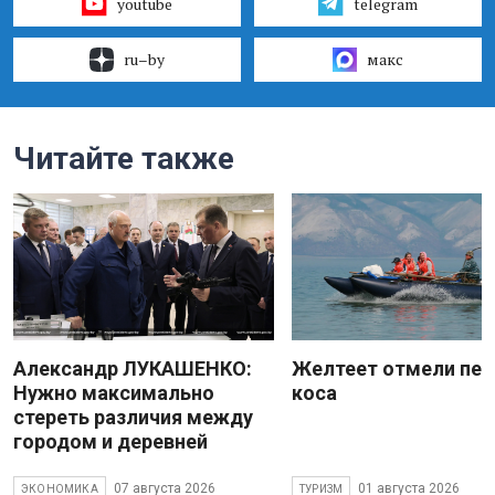
youtube
telegram
ru–by
макс
Читайте также
Александр ЛУКАШЕНКО:
Желтеет отмели пес
Нужно максимально
коса
стереть различия между
городом и деревней
07 августа 2026
01 августа 2026
ЭКОНОМИКА
ТУРИЗМ