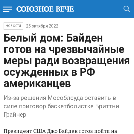
25 октября 2022
НОВОСТИ
Белый дом: Байден
готов на чрезвычайные
меры ради возвращения
осужденных в РФ
американцев
Из-за решения Мособлсуда оставить в
силе приговор баскетболистке Бриттни
Грайнер
Президент США Джо Байден готов пойти на