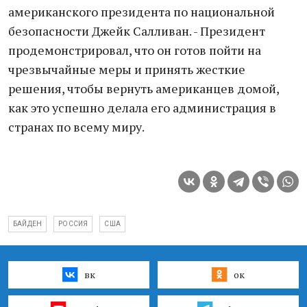
американского президента по национальной
безопасности Джейк Салливан. - Президент
продемонстрировал, что он готов пойти на
чрезвычайные меры и принять жесткие
решения, чтобы вернуть американцев домой,
как это успешно делала его администрация в
странах по всему миру.
БАЙДЕН
РОССИЯ
США
вк
ок