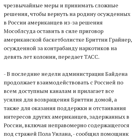
чрезвычайные меры и принимать сложные
решения, чтобы вернуть на родину осужденных
в России американцев из-за решения
Мособлсуда оставить в силе приговор
американской баскетболистке Бриттни Грайнер,
осужденной за контрабанду наркотиков на
девять лет колонии, передает ТАСС.
- В последние недели администрация Байдена
продолжает взаимодействовать с Россией по
всем доступным каналам и прилагает все
усилия для возвращения Бриттни домой, а
также для оказания поддержки и отстаивания
интересов других американцев, задержанных в
России, включая неправомерно содержащегося
под стражей Пола Уилана, - сообщил помощник