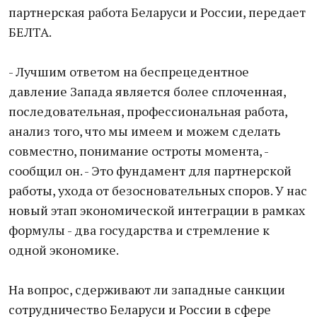
партнерская работа Беларуси и России, передает
БЕЛТА.
- Лучшим ответом на беспрецедентное
давление Запада является более сплоченная,
последовательная, профессиональная работа,
анализ того, что мы имеем и можем сделать
совместно, понимание остроты момента, -
сообщил он. - Это фундамент для партнерской
работы, ухода от безосновательных споров. У нас
новый этап экономической интеграции в рамках
формулы - два государства и стремление к
одной экономике.
На вопрос, сдерживают ли западные санкции
сотрудничество Беларуси и России в сфере