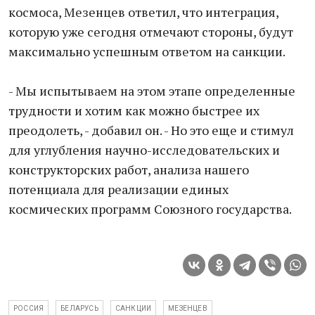
космоса, Мезенцев ответил, что интеграция,
которую уже сегодня отмечают стороны, будут
максимально успешным ответом на санкции.
- Мы испытываем на этом этапе определенные
трудности и хотим как можно быстрее их
преодолеть, - добавил он. - Но это еще и стимул
для углубления научно-исследовательских и
конструкторских работ, анализа нашего
потенциала для реализации единых
космических программ Союзного государства.
РОССИЯ
БЕЛАРУСЬ
САНКЦИИ
МЕЗЕНЦЕВ