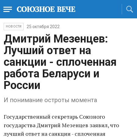
25 октября 2022
НОВОСТИ
Дмитрий Мезенцев:
Лучший ответ на
санкции - сплоченная
работа Беларуси и
России
И понимание остроты момента
Государственный секретарь Союзного
государства Дмитрий Мезенцев заявил, что
лучший ответ на санкции - сплоченная