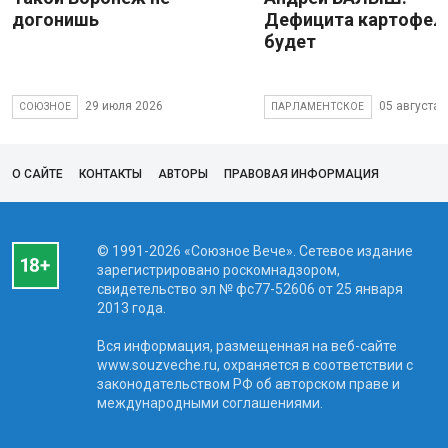
догонишь
Дефицита картофеля
будет
29 июля 2026
05 августа 
СОЮЗНОЕ
ПАРЛАМЕНТСКОЕ
О САЙТЕ
КОНТАКТЫ
АВТОРЫ
ПРАВОВАЯ ИНФОРМАЦИЯ
© 1991-2026 «Союзное Вече». Сетевое издание
зарегистрировано роскомнадзором,
свидетельство эл № фc77-52606 от 25 января
2013 года.
Вся информация, размещенная на веб-сайте
www.souzveche.ru, охраняется в соответствии с
законодательством РФ об авторском праве и
международными соглашениями.