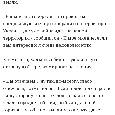
земли.
- Раньше мы говорили, что проводим
специальную военную операцию на территории
Украины, но уже война идет на нашей
территории, - сообщил он. - И мое мнение, если
вам интересно: я очень недоволен этим.
Кроме того, Кадыров обвинил украинскую
сторону в обстрелах мирного населения.
- Мы отвечаем… ну так, по-моему, слабо
отвечаем, - отметил он. - Если прилетел снаряд в
нашу сторону, в наш регион, то надо стереть с
земли города, чтобы видно было дальний
горизонт, чтобы понимали, что нельзя даже