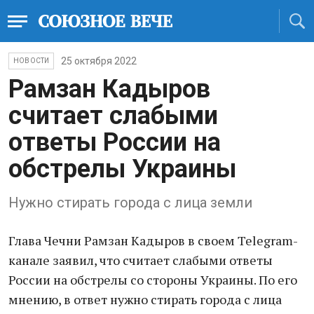
25 октября 2022
НОВОСТИ
Рамзан Кадыров
считает слабыми
ответы России на
обстрелы Украины
Нужно стирать города с лица земли
Глава Чечни Рамзан Кадыров в своем Telegram-
канале заявил, что считает слабыми ответы
России на обстрелы со стороны Украины. По его
мнению, в ответ нужно стирать города с лица