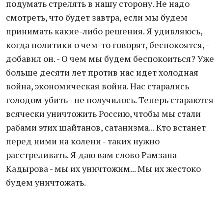
подумать стрелять в нашу сторону. Не надо
смотреть, что будет завтра, если мы будем
принимать какие-либо решения. Я удивляюсь,
когда политики о чем-то говорят, беспокоятся, -
добавил он. - О чем мы будем беспокоиться? Уже
больше десяти лет против нас идет холодная
война, экономическая война. Нас старались
голодом убить - не получилось. Теперь стараются
всячески уничтожить Россию, чтобы мы стали
рабами этих шайтанов, сатанизма... Кто встанет
перед ними на колени - таких нужно
расстреливать. Я даю вам слово Рамзана
Кадырова - мы их уничтожим... Мы их жестоко
будем уничтожать.