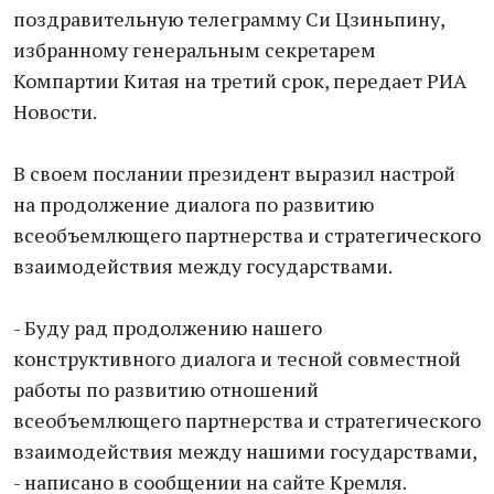
поздравительную телеграмму Си Цзиньпину,
избранному генеральным секретарем
Компартии Китая на третий срок, передает РИА
Новости.
В своем послании президент выразил настрой
на продолжение диалога по развитию
всеобъемлющего партнерства и стратегического
взаимодействия между государствами.
- Буду рад продолжению нашего
конструктивного диалога и тесной совместной
работы по развитию отношений
всеобъемлющего партнерства и стратегического
взаимодействия между нашими государствами,
- написано в сообщении на сайте Кремля.