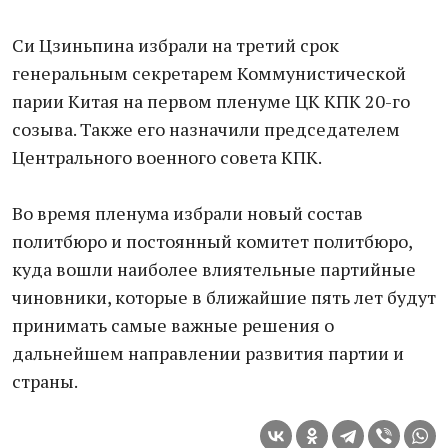
Си Цзиньпина избрали на третий срок
генеральным секретарем Коммунистической
парии Китая на первом пленуме ЦК КПК 20-го
созыва. Также его назначили председателем
Центрального военного совета КПК.
Во время пленума избрали новый состав
политбюро и постоянный комитет политбюро,
куда вошли наиболее влиятельные партийные
чиновники, которые в ближайшие пять лет будут
принимать самые важные решения о
дальнейшем направлении развития партии и
страны.