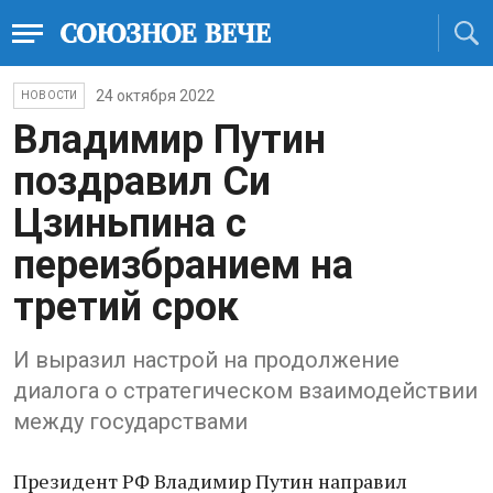
24 октября 2022
НОВОСТИ
Владимир Путин
поздравил Си
Цзиньпина с
переизбранием на
третий срок
И выразил настрой на продолжение
диалога о стратегическом взаимодействии
между государствами
Президент РФ Владимир Путин направил