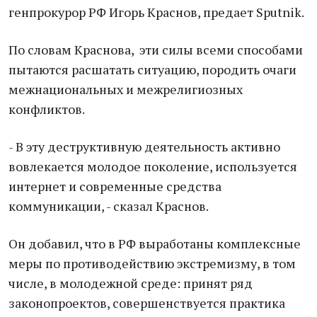
генпрокурор РФ Игорь Краснов, предает Sputnik.
По словам Краснова, эти силы всеми способами
пытаются расшатать ситуацию, породить очаги
межнациональных и межрелигиозных
конфликтов.
- В эту деструктивную деятельность активно
вовлекается молодое поколение, используется
интернет и современные средства
коммуникации, - сказал Краснов.
Он добавил, что в РФ выработаны комплексные
меры по противодействию экстремизму, в том
числе, в молодежной среде: принят ряд
законопроектов, совершенствуется практика