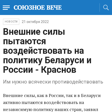
21 октября 2022
НОВОСТИ
Внешние силы
пытаются
воздействовать на
политику Беларуси и
России - Краснов
Им нужно всячески противодействовать
Внешние силы, как в России, так и в Беларуси
активно пытаются воздействовать на
независимую политику наших стран, заявил