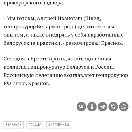
прокурорского надзора.
- Мы готовы, Андрей Иванович (Швед,
генпрокурор Беларуси - ред.) делиться этим
опытом, а также внедрять у себя наработанные
белорусские практики, - резюмировал Краснов.
Сегодня в Бресте проходит объединенная
коллегия генпрокуратур Беларуси и России.
Российскую делегацию возглавляет генпрокурор
РФ Игорь Краснов.
БЕЛАРУСЬ
РОССИЯ
ЭКСТРЕМИЗМ