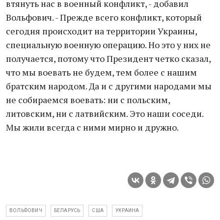
втянуть нас в военный конфликт, - добавил
Вольфович. - Прежде всего конфликт, который
сегодня происходит на территории Украины,
специальную военную операцию. Но это у них не
получается, потому что Президент четко сказал,
что мы воевать не будем, тем более с нашим
братским народом. Да и с другими народами мы
не собираемся воевать: ни с польским,
литовским, ни с латвийским. Это наши соседи.
Мы жили всегда с ними мирно и дружно.
ВОЛЬФОВИЧ
БЕЛАРУСЬ
США
УКРАИНА