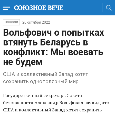
20 октября 2022
НОВОСТИ
Вольфович о попытках
втянуть Беларусь в
конфликт: Мы воевать
не будем
США и коллективный Запад хотят
сохранить однополярный мир
Государственный секретарь Совета
безопасности Александр Вольфович заявил, что
США и коллективный Запад хотят сохранить