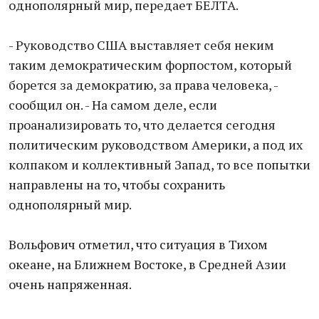
однополярный мир, передает БЕЛТА.
- Руководство США выставляет себя неким
таким демократическим форпостом, который
борется за демократию, за права человека, -
сообщил он. - На самом деле, если
проанализировать то, что делается сегодня
политическим руководством Америки, а под их
колпаком и коллективный Запад, то все попытки
направлены на то, чтобы сохранить
однополярный мир.
Вольфович отметил, что ситуация в Тихом
океане, на Ближнем Востоке, в Средней Азии
очень напряженная.