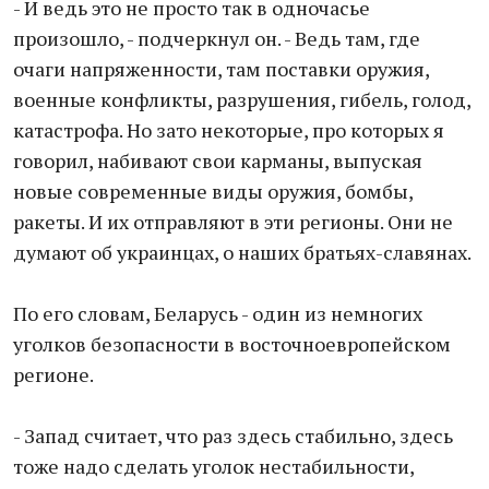
- И ведь это не просто так в одночасье
произошло, - подчеркнул он. - Ведь там, где
очаги напряженности, там поставки оружия,
военные конфликты, разрушения, гибель, голод,
катастрофа. Но зато некоторые, про которых я
говорил, набивают свои карманы, выпуская
новые современные виды оружия, бомбы,
ракеты. И их отправляют в эти регионы. Они не
думают об украинцах, о наших братьях-славянах.
По его словам, Беларусь - один из немногих
уголков безопасности в восточноевропейском
регионе.
- Запад считает, что раз здесь стабильно, здесь
тоже надо сделать уголок нестабильности,