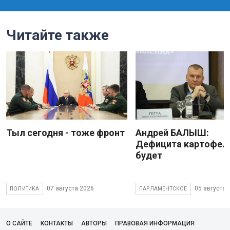
Читайте также
Тыл сегодня - тоже фронт
Андрей БАЛЫШ:
Дефицита картофеля
будет
07 августа 2026
05 августа 
ПОЛИТИКА
ПАРЛАМЕНТСКОЕ
О САЙТЕ
КОНТАКТЫ
АВТОРЫ
ПРАВОВАЯ ИНФОРМАЦИЯ