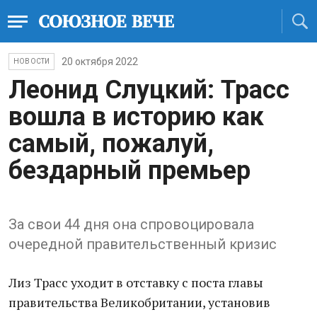
20 октября 2022
НОВОСТИ
Леонид Слуцкий: Трасс
вошла в историю как
самый, пожалуй,
бездарный премьер
За свои 44 дня она спровоцировала
очередной правительственный кризис
Лиз Трасс уходит в отставку с поста главы
правительства Великобритании, установив