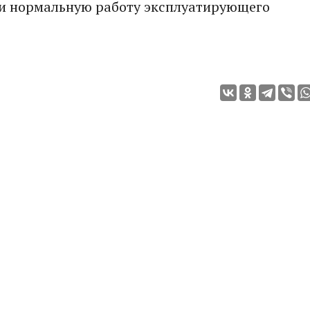
ли нормальную работу эксплуатирующего