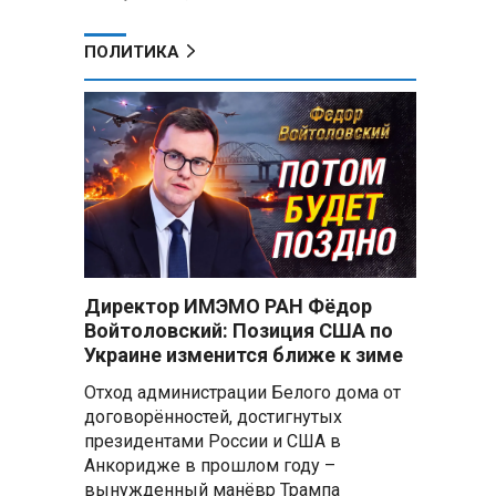
ПОЛИТИКА
Директор ИМЭМО РАН Фёдор
Войтоловский: Позиция США по
Украине изменится ближе к зиме
Отход администрации Белого дома от
договорённостей, достигнутых
президентами России и США в
Анкоридже в прошлом году –
вынужденный манёвр Трампа