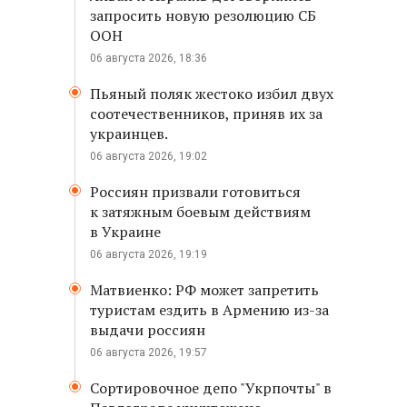
запросить новую резолюцию СБ
ООН
06 августа 2026, 18:36
Пьяный поляк жестоко избил двух
соотечественников, приняв их за
украинцев.
06 августа 2026, 19:02
Россиян призвали готовиться
к затяжным боевым действиям
в Украине
06 августа 2026, 19:19
Матвиенко: РФ может запретить
туристам ездить в Армению из-за
выдачи россиян
06 августа 2026, 19:57
Сортировочное депо "Укрпочты" в