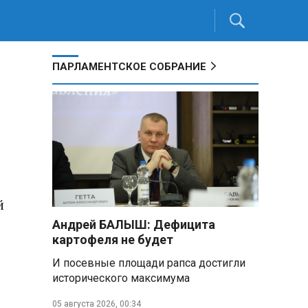
ПАРЛАМЕНТСКОЕ СОБРАНИЕ
й
Андрей БАЛЫШ: Дефицита
картофеля не будет
И посевные площади рапса достигли
исторического максимума
05 августа 2026, 00:34