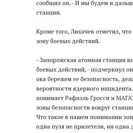
сообщил он. - И мы будем и дальш
станции.
Кроме того, Лихачев отметил, что
зону боевых действий.
- Запорожская атомная станция в
боевых действий, - подчеркнул он
ока бережем ее безопасность, дел
вероятности ядерного инцидента.
понимает Рафаэль Гросси и МАГА
зоны безопасности вокруг станци
Что такое в нашем понимании зон
одна пуля не прилетели, ни одна