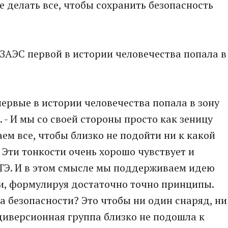
е делать все, чтобы сохранить безопасность
 ЗАЭС первой в истории человечества попала в
первые в истории человечества попала в зону
. - И мы со своей стороны просто как зеницу
аем все, чтобы близко не подойти ни к какой
 Эти тонкости очень хорошо чувствует и
ТЭ. И в этом смысле мы поддерживаем идею
и, формулируя достаточно точно принципы.
а безопасности? Это чтобы ни один снаряд, ни
 диверсионная группа близко не подошла к