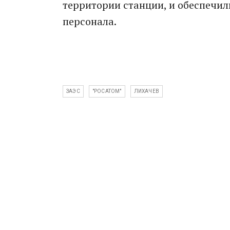
территории станции, и обеспечи
персонала.
ЗАЭС
"РОСАТОМ"
ЛИХАЧЕВ