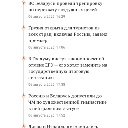
ВС Беларуси провели тренировку
по перехвату воздушных целей
06 августа 2026, 16:29
Грузия открыта для туристов из
всех стран, включая Россию, заявил
премьер
06 августа 2026, 17:06
В Госдуму внесут законопроект об
отмене ЕГЭ — его хотят заменить на
государственную итоговую
аттестацию
06 августа 2026, 17:38
Россию и Беларусь допустили до
ЧМ по художественной гимнастике
в нейтральном статусе
06 августа 2026, 17:52
Ливан и Израиль договорились