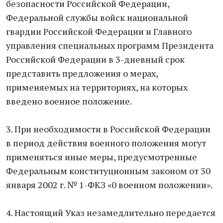
безопасности Российской Федерации,
Федеральной службы войск национальной
гвардии Российской Федерации и Главного
управления специальных программ Президента
Российской Федерации в 3-дневный срок
представить предложения о мерах,
применяемых на территориях, на которых
введено военное положение.
3. При необходимости в Российской Федерации
в период действия военного положения могут
применяться иные меры, предусмотренные
Федеральным конституционным законом от 30
января 2002 г. № 1-ФКЗ «0 военном положении».
4. Настоящий Указ незамедлительно передается