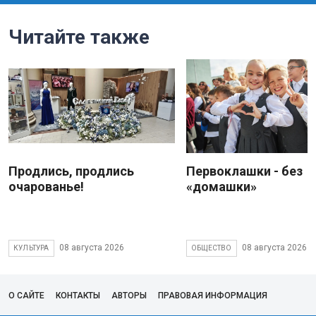
Читайте также
Продлись, продлись
Первоклашки - без
очарованье!
«домашки»
08 августа 2026
08 августа 2026
КУЛЬТУРА
ОБЩЕСТВО
О САЙТЕ
КОНТАКТЫ
АВТОРЫ
ПРАВОВАЯ ИНФОРМАЦИЯ