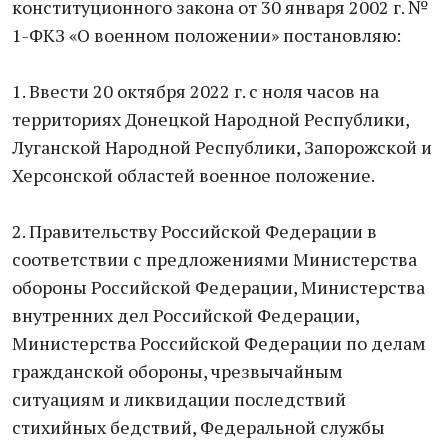
конституционного закона от 30 января 2002 г. №
1-ФКЗ «О военном положении» постановляю:
1. Ввести 20 октября 2022 г. с ноля часов на
территориях Донецкой Народной Республики,
Луганской Народной Республики, Запорожской и
Херсонской областей военное положение.
2. Правительству Российской Федерации в
соответствии с предложениями Министерства
обороны Российской Федерации, Министерства
внутренних дел Российской Федерации,
Министерства Российской Федерации по делам
гражданской обороны, чрезвычайным
ситуациям и ликвидации последствий
стихийных бедствий, Федеральной службы