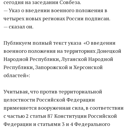
сегодня на заседании Совбеза.
— Указ о введении военного положения в
четырех новых регионах России подписан.
— сказал он.
Публикуем полный текст указа «О введении
военного положения на территориях Донецкой
Народной Республики, Луганской Народной
Республики, Запорожской и Херсонской
областей»:
Учитывая, что против территориальной
целостности Российской Федерации
применяется вооруженная сила, в соответствии
с частью 2 статьи 87 Конституции Российской
Федерации и статьями 3 и 4 Федерального