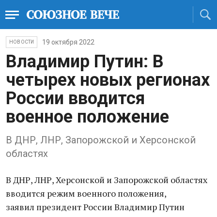
19 октября 2022
НОВОСТИ
Владимир Путин: В
четырех новых регионах
России вводится
военное положение
В ДНР, ЛНР, Запорожской и Херсонской
областях
В ДНР, ЛНР, Херсонской и Запорожской областях
вводится режим военного положения,
заявил президент России Владимир Путин