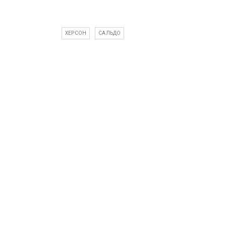
ХЕРСОН
САЛЬДО