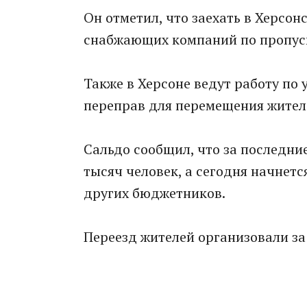
Он отметил, что заехать в Херсо
снабжающих компаний по пропус
Также в Херсоне ведут работу п
переправ для перемещения жителе
Сальдо сообщил, что за последние
тысяч человек, а сегодня начнет
других бюджетников.
Переезд жителей организовали за