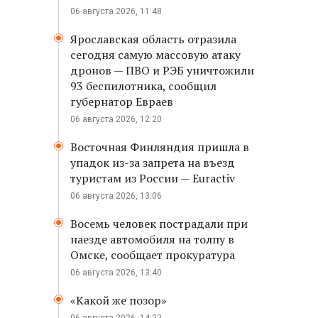
06 августа 2026, 11:48
Ярославская область отразила
сегодня самую массовую атаку
дронов — ПВО и РЭБ уничтожили
93 беспилотника, сообщил
губернатор Евраев
06 августа 2026, 12:20
Восточная Финляндия пришла в
упадок из-за запрета на въезд
туристам из России — Euractiv
06 августа 2026, 13:06
Восемь человек пострадали при
наезде автомобиля на толпу в
Омске, сообщает прокуратура
06 августа 2026, 13:40
«Какой же позор»