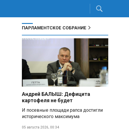
ПАРЛАМЕНТСКОЕ СОБРАНИЕ
Андрей БАЛЫШ: Дефицита
картофеля не будет
И посевные площади рапса достигли
исторического максимума
05 августа 2026, 00:34