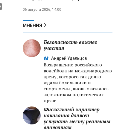
06 августа 2026, 14:00
МНЕНИЯ
Безопасность важнее
участия
Андрей Удальцов
Возвращение российского
волейбола на международную
арену, которого так долго
ждали болельщики и
спортсмены, вновь оказалось
заложником политических
дрязг
Фискальный характер
наказания должен
уступать месту реальным
вложениям