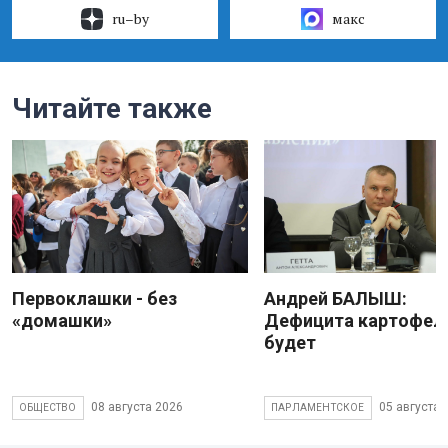
ru–by
макс
Читайте также
Первоклашки - без
Андрей БАЛЫШ:
«домашки»
Дефицита картофеля
будет
08 августа 2026
05 августа 
ОБЩЕСТВО
ПАРЛАМЕНТСКОЕ