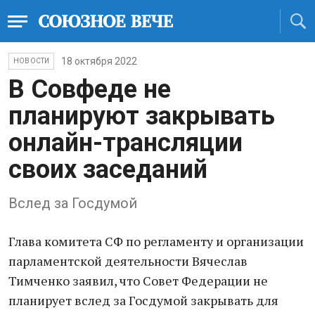
18 октября 2022
НОВОСТИ
В Совфеде не
планируют закрывать
онлайн-трансляции
своих заседаний
Вслед за Госдумой
Глава комитета СФ по регламенту и организации
парламентской деятельности Вячеслав
Тимченко заявил, что Совет Федерации не
планирует вслед за Госдумой закрывать для