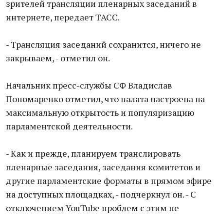
зрителей трансляции пленарных заседаний в
интернете, передает ТАСС.
- Трансляция заседаний сохранится, ничего не
закрываем, - отметил он.
Начальник пресс-службы СФ Владислав
Пономаренко отметил, что палата настроена на
максимальную открытость и популяризацию
парламентской деятельности.
- Как и прежде, планируем транслировать
пленарные заседания, заседания комитетов и
другие парламентские форматы в прямом эфире
на доступных площадках, - подчеркнул он. - С
отключением YouTube проблем с этим не