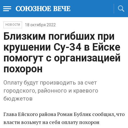
18 октября 2022
НОВОСТИ
Близким погибших при
крушении Су-34 в Ейске
помогут с организацией
похорон
Оплату будут производить за счет
городского, районного и краевого
бюджетов
Глава Ейского района Роман Бублик сообщил, что
власти возьмут на себя оплату похорон