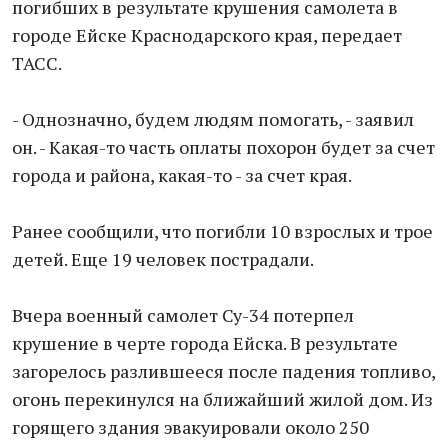
погибших в результате крушения самолета в
городе Ейске Краснодарского края, передает
ТАСС.
- Однозначно, будем людям помогать, - заявил
он. - Какая-то часть оплаты похорон будет за счет
города и района, какая-то - за счет края.
Ранее сообщили, что погибли 10 взрослых и трое
детей. Еще 19 человек пострадали.
Вчера военный самолет Су-34 потерпел
крушение в черте города Ейска. В результате
загорелось разлившееся после падения топливо,
огонь перекинулся на ближайший жилой дом. Из
горящего здания эвакуировали около 250