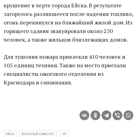
крушение в черте города Ейска. В результате
загорелось разлившееся после падения топливо,
огонь перекинулся на ближайший жилой дом. Из
горящего здания эвакуировали около 250
человек, а также жильцов близлежащих домов.
Для тушения пожара привлекли 410 человек и
105 единиц техники. Также на место приехали
специалисты ожогового отделения из
Краснодара и санавиация.
ЕЙСК
ВОЕННЫЙ САМОЛЕТ
ЧП