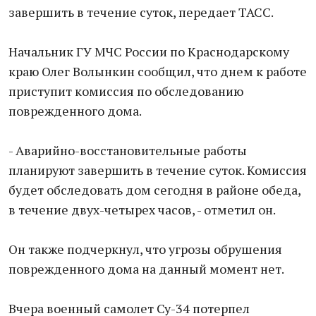
завершить в течение суток, передает ТАСС.
Начальник ГУ МЧС России по Краснодарскому
краю Олег Волынкин сообщил, что днем к работе
приступит комиссия по обследованию
поврежденного дома.
- Аварийно-восстановительные работы
планируют завершить в течение суток. Комиссия
будет обследовать дом сегодня в районе обеда,
в течение двух-четырех часов, - отметил он.
Он также подчеркнул, что угрозы обрушения
поврежденного дома на данный момент нет.
Вчера военный самолет Су-34 потерпел