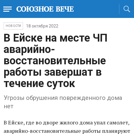
18 октября 2022
НОВОСТИ
В Ейске на месте ЧП
аварийно-
восстановительные
работы завершат в
течение суток
Угрозы обрушения поврежденного дома
нет
В Ейске, где во дворе жилого дома упал самолет,
аварийно-восстановительные работы планируют