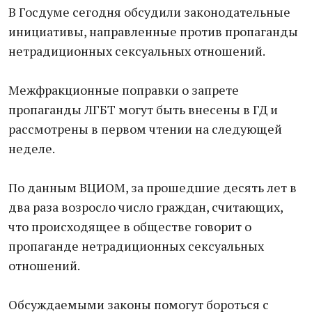
В Госдуме сегодня обсудили законодательные
инициативы, направленные против пропаганды
нетрадиционных сексуальных отношений.
Межфракционные поправки о запрете
пропаганды ЛГБТ могут быть внесены в ГД и
рассмотрены в первом чтении на следующей
неделе.
По данным ВЦИОМ, за прошедшие десять лет в
два раза возросло число граждан, считающих,
что происходящее в обществе говорит о
пропаганде нетрадиционных сексуальных
отношений.
Обсуждаемыми законы помогут бороться с