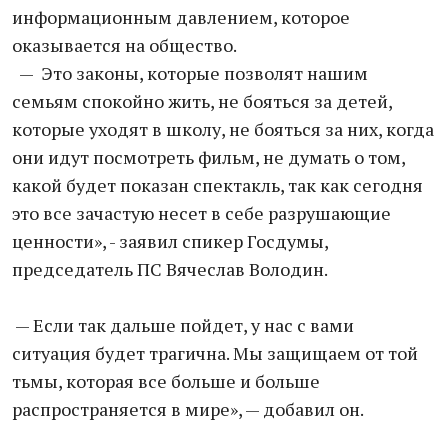
информационным давлением, которое
оказывается на общество.
— Это законы, которые позволят нашим
семьям спокойно жить, не бояться за детей,
которые уходят в школу, не бояться за них, когда
они идут посмотреть фильм, не думать о том,
какой будет показан спектакль, так как сегодня
это все зачастую несет в себе разрушающие
ценности», - заявил спикер Госдумы,
председатель ПС Вячеслав Володин.
— Если так дальше пойдет, у нас с вами
ситуация будет трагична. Мы защищаем от той
тьмы, которая все больше и больше
распространяется в мире», — добавил он.