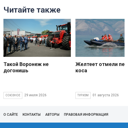
Читайте также
Такой Воронеж не
Желтеет отмели пес
догонишь
коса
29 июля 2026
01 августа 2026
СОЮЗНОЕ
ТУРИЗМ
О САЙТЕ
КОНТАКТЫ
АВТОРЫ
ПРАВОВАЯ ИНФОРМАЦИЯ