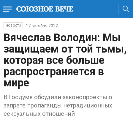
17 октября 2022
НОВОСТИ
Вячеслав Володин: Мы
защищаем от той тьмы,
которая все больше
распространяется в
мире
В Госдуме обсудили законопроекты о
запрете пропаганды нетрадиционных
сексуальных отношений