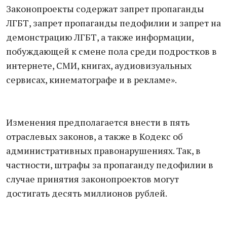
Законопроекты содержат запрет пропаганды
ЛГБТ, запрет пропаганды педофилии и запрет на
демонстрацию ЛГБТ, а также информации,
побуждающей к смене пола среди подростков в
интернете, СМИ, книгах, аудиовизуальных
сервисах, кинематографе и в рекламе».
Изменения предполагается внести в пять
отраслевых законов, а также в Кодекс об
административных правонарушениях. Так, в
частности, штрафы за пропаганду педофилии в
случае принятия законопроектов могут
достигать десять миллионов рублей.