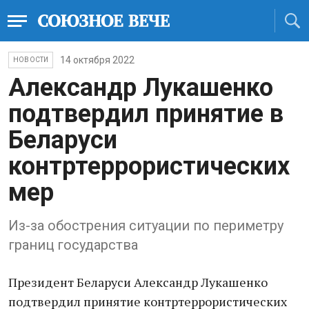
14 октября 2022
НОВОСТИ
Александр Лукашенко
подтвердил принятие в
Беларуси
контртеррористических
мер
Из-за обострения ситуации по периметру
границ государства
Президент Беларуси Александр Лукашенко
подтвердил принятие контртеррористических