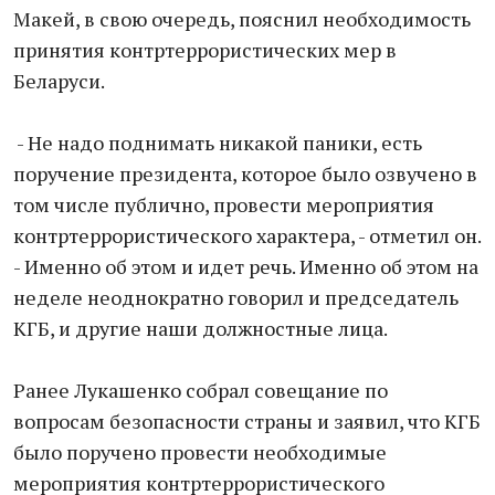
Макей, в свою очередь, пояснил необходимость
принятия контртеррористических мер в
Беларуси.
- Не надо поднимать никакой паники, есть
поручение президента, которое было озвучено в
том числе публично, провести мероприятия
контртеррористического характера, - отметил он.
- Именно об этом и идет речь. Именно об этом на
неделе неоднократно говорил и председатель
КГБ, и другие наши должностные лица.
Ранее Лукашенко собрал совещание по
вопросам безопасности страны и заявил, что КГБ
было поручено провести необходимые
мероприятия контртеррористического