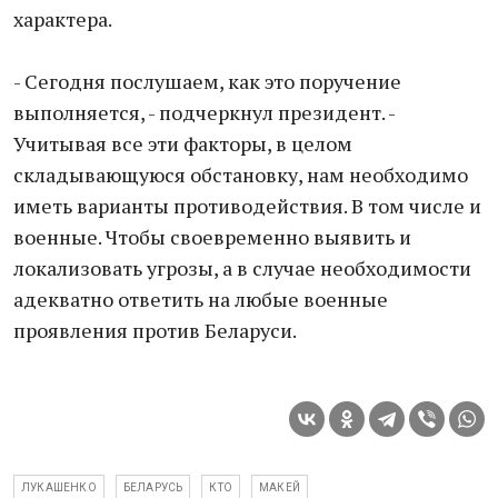
характера.
- Сегодня послушаем, как это поручение
выполняется, - подчеркнул президент. -
Учитывая все эти факторы, в целом
складывающуюся обстановку, нам необходимо
иметь варианты противодействия. В том числе и
военные. Чтобы своевременно выявить и
локализовать угрозы, а в случае необходимости
адекватно ответить на любые военные
проявления против Беларуси.
ЛУКАШЕНКО
БЕЛАРУСЬ
КТО
МАКЕЙ