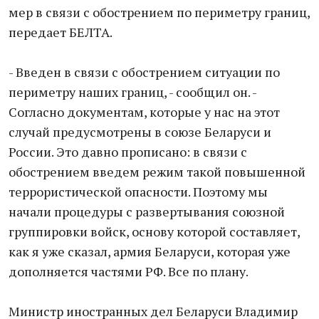
мер в связи с обострением по периметру границ,
передает БЕЛТА.
- Введен в связи с обострением ситуации по
периметру наших границ, - сообщил он. -
Согласно документам, которые у нас на этот
случай предусмотрены в союзе Беларуси и
России. Это давно прописано: в связи с
обострением введем режим такой повышенной
террористической опасности. Поэтому мы
начали процедуры с развертывания союзной
группировки войск, основу которой составляет,
как я уже сказал, армия Беларуси, которая уже
дополняется частями РФ. Все по плану.
Министр иностранных дел Беларуси Владимир