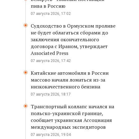
пива в Россию
07 августа 2026, 17:02
Судоходство в Ормузском проливе
не будет облагаться сборами до
заключения окончательного
договора с Ираном, утверждает
Associated Press
07 августа 2026, 17:42
Китайские автомобили в России
массово начали ломаться из-за
низкокачественного бензина
07 августа 2026, 18:17
Транспортный коллапс начался на
польско-украинской границе,
сообщает украинская Ассоциация
международных экспедиторов
07 августа 2026, 19:04