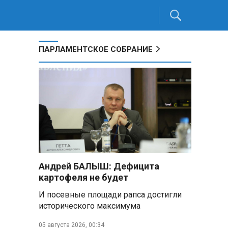
ПАРЛАМЕНТСКОЕ СОБРАНИЕ
Андрей БАЛЫШ: Дефицита
картофеля не будет
И посевные площади рапса достигли
исторического максимума
05 августа 2026, 00:34