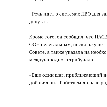
- Речь идет о системах ПВО для з
депутат.
Кроме того, он сообщил, что ПАС
ООН нелегальным, поскольку нет
Совете, а также указала на необ
международного трибунала.
- Еще один шаг, приближающий н
добавил он. - Работаем дальше р