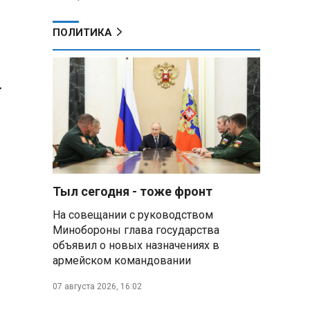
ПОЛИТИКА
.
Тыл сегодня - тоже фронт
На совещании с руководством
Минобороны глава государства
объявил о новых назначениях в
армейском командовании
07 августа 2026, 16:02