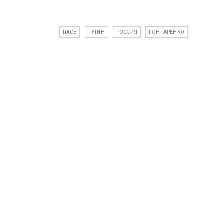
ПАСЕ
ПУТИН
РОССИЯ
ГОНЧАРЕНКО