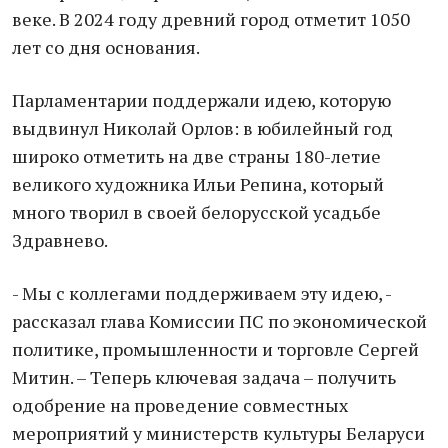
веке. В 2024 году древний город отметит 1050
лет со дня основания.
Парламентарии поддержали идею, которую
выдвинул Николай Орлов: в юбилейный год
широко отметить на две страны 180-летие
великого художника Ильи Репина, который
много творил в своей белорусской усадьбе
Здравнево.
- Мы с коллегами поддерживаем эту идею, -
рассказал глава Комиссии ПС по экономической
политике, промышленности и торговле Сергей
Митин. – Теперь ключевая задача – получить
одобрение на проведение совместных
мероприятий у министерств культуры Беларуси