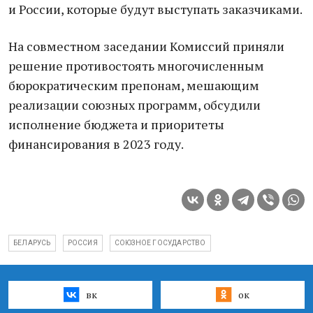
и России, которые будут выступать заказчиками.
На совместном заседании Комиссий приняли
решение противостоять многочисленным
бюрократическим препонам, мешающим
реализации союзных программ, обсудили
исполнение бюджета и приоритеты
финансирования в 2023 году.
БЕЛАРУСЬ
РОССИЯ
СОЮЗНОЕ ГОСУДАРСТВО
вк
ок