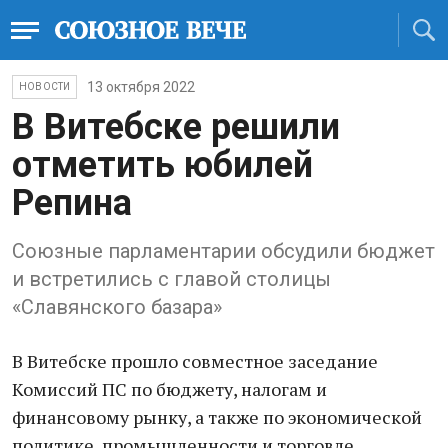
13 октября 2022
НОВОСТИ
В Витебске решили
отметить юбилей
Репина
Союзные парламентарии обсудили бюджет
и встретились с главой столицы
«Славянского базара»
В Витебске прошло совместное заседание
Комиссий ПС по бюджету, налогам и
финансовому рынку, а также по экономической
политике, промышленности и торговле.