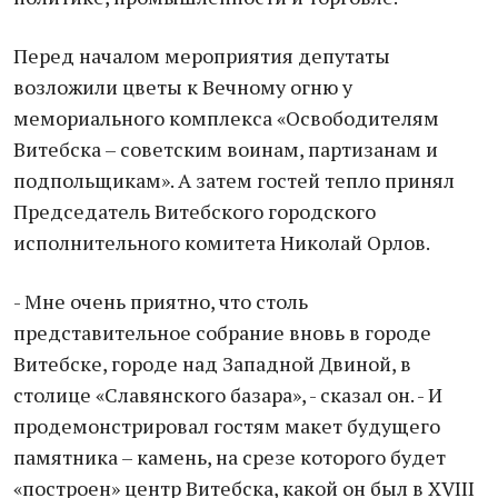
Перед началом мероприятия депутаты
возложили цветы к Вечному огню у
мемориального комплекса «Освободителям
Витебска – советским воинам, партизанам и
подпольщикам». А затем гостей тепло принял
Председатель Витебского городского
исполнительного комитета Николай Орлов.
- Мне очень приятно, что столь
представительное собрание вновь в городе
Витебске, городе над Западной Двиной, в
столице «Славянского базара», - сказал он. - И
продемонстрировал гостям макет будущего
памятника – камень, на срезе которого будет
«построен» центр Витебска, какой он был в XVIII