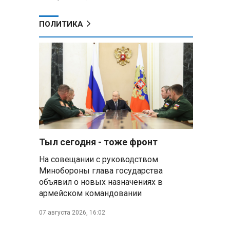
ПОЛИТИКА
Тыл сегодня - тоже фронт
На совещании с руководством
Минобороны глава государства
объявил о новых назначениях в
армейском командовании
07 августа 2026, 16:02