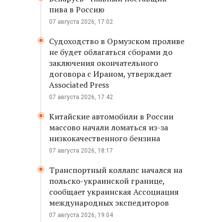
пива в Россию
07 августа 2026, 17:02
Судоходство в Ормузском проливе
не будет облагаться сборами до
заключения окончательного
договора с Ираном, утверждает
Associated Press
07 августа 2026, 17:42
Китайские автомобили в России
массово начали ломаться из-за
низкокачественного бензина
07 августа 2026, 18:17
Транспортный коллапс начался на
польско-украинской границе,
сообщает украинская Ассоциация
международных экспедиторов
07 августа 2026, 19:04