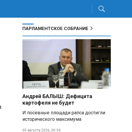
ПАРЛАМЕНТСКОЕ СОБРАНИЕ
Андрей БАЛЫШ: Дефицита
картофеля не будет
я
И посевные площади рапса достигли
исторического максимума
05 августа 2026, 00:34