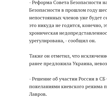
- Реформа Совета Безопасности на
Безопасности в прошлом году шес
непостоянных членов уже будет с
это никуда не годится, конечно, э
хроническая недопредставленнос
урегулирована, - сообщил он.
Также он отметил, что исключени
ранее предложила Украина, нево
- Решение об участии России в С
пожеланиями киевского режима п
Лавров.