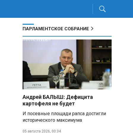
ПАРЛАМЕНТСКОЕ СОБРАНИЕ
Андрей БАЛЫШ: Дефицита
картофеля не будет
И посевные площади рапса достигли
исторического максимума
05 августа 2026, 00:34