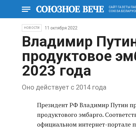
САЙТ ГАЗЕТЫ П
СОЮЗА БЕЛАРУС
11 октября 2022
НОВОСТИ
Владимир Путин
продуктовое эм
2023 года
Оно действует с 2014 года
Президент РФ Владимир Путин пр
продуктового эмбарго. Соответс
официальном интернет-портале 