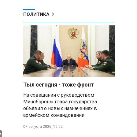
ПОЛИТИКА
Тыл сегодня - тоже фронт
На совещании с руководством
Минобороны глава государства
объявил о новых назначениях в
армейском командовании
07 августа 2026, 16:02