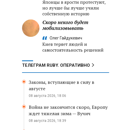
Японцы в ярости протестуют,
но лучше бы лучше учили
собственную историю
Скоро некого будет
мобилизовывать
Олег Гайдукевич
Киев теряет людей и
самостоятельность решений
ТЕЛЕГРАМ RUBY. ОПЕРАТИВНО
Законы, вступающие в силу в
августе
08 августа 2026, 18:06
Война не закончится скоро, Европу
ждет тяжелая зима — Вучич
08 августа 2026, 18:39