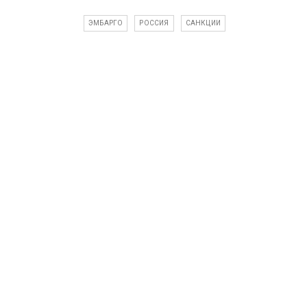
ЭМБАРГО
РОССИЯ
САНКЦИИ