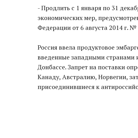
- Продлить с 1 января по 31 дека
экономических мер, предусмотре
Федерации от 6 августа 2014 г. № 
Россия ввела продуктовое эмбарго
введенные западными странами и
Донбассе. Запрет на поставки опр
Канаду, Австралию, Норвегии, за
присоединившиеся к антироссийс