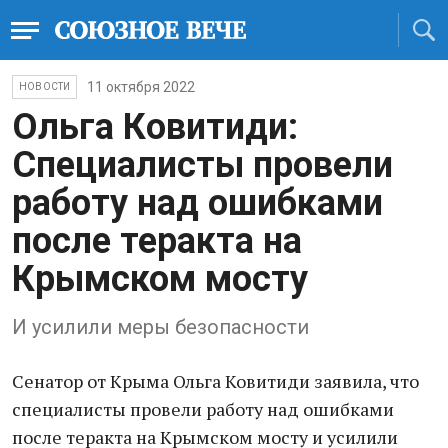
11 октября 2022
НОВОСТИ
Ольга Ковитиди:
Специалисты провели
работу над ошибками
после теракта на
Крымском мосту
И усилили меры безопасности
Сенатор от Крыма Ольга Ковитиди заявила, что
специалисты провели работу над ошибками
после теракта на Крымском мосту и усилили