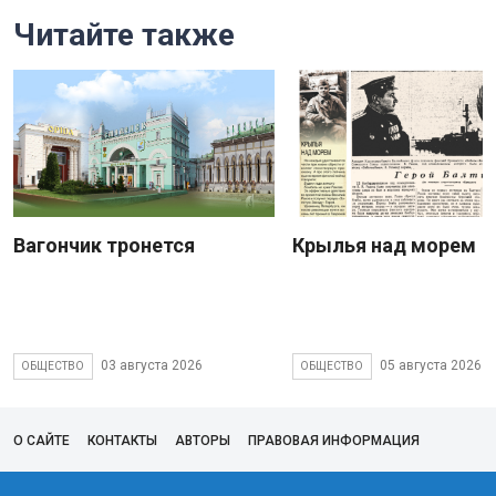
Читайте также
Вагончик тронется
Крылья над морем
03 августа 2026
05 августа 2026
ОБЩЕСТВО
ОБЩЕСТВО
О САЙТЕ
КОНТАКТЫ
АВТОРЫ
ПРАВОВАЯ ИНФОРМАЦИЯ