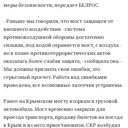
меры безопасности, передает БЕЛРОС.
- Раньше мы говорили, что мост защищен от
внешнего воздействия - система
противовоздушной обороны достаточно
сильная, под водой охраняется мост, с воздуха -
но в плане противотеррористических актов
оказалась более слабая защита, - сообщила она. -
Мы должны признать свои ошибки, это
серьезный просчет. Работа над ошибками
проведена, все возможные лазеечки устранены.
Ранее на Крымском мосту взорвался грузовой
автомобиль. Мост временно закрыли для
проезда транспорта, продажу билетов на поезда
в Крым и из него приостановили. СКР возбудил