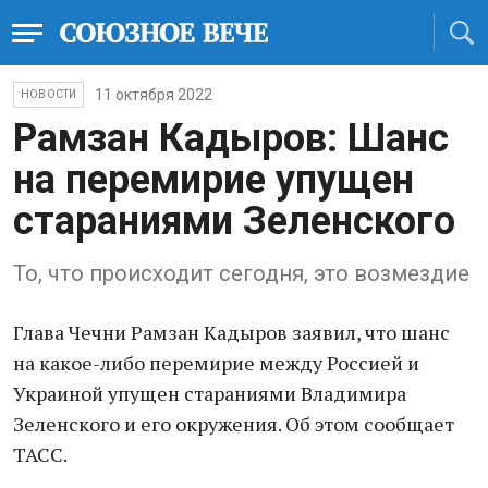
11 октября 2022
НОВОСТИ
Рамзан Кадыров: Шанс
на перемирие упущен
стараниями Зеленского
То, что происходит сегодня, это возмездие
Глава Чечни Рамзан Кадыров заявил, что шанс
на какое-либо перемирие между Россией и
Украиной упущен стараниями Владимира
Зеленского и его окружения. Об этом сообщает
ТАСС.