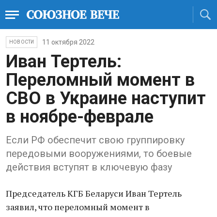
11 октября 2022
НОВОСТИ
Иван Тертель:
Переломный момент в
СВО в Украине наступит
в ноябре-феврале
Если РФ обеспечит свою группировку
передовыми вооружениями, то боевые
действия вступят в ключевую фазу
Председатель КГБ Беларуси Иван Тертель
заявил, что переломный момент в