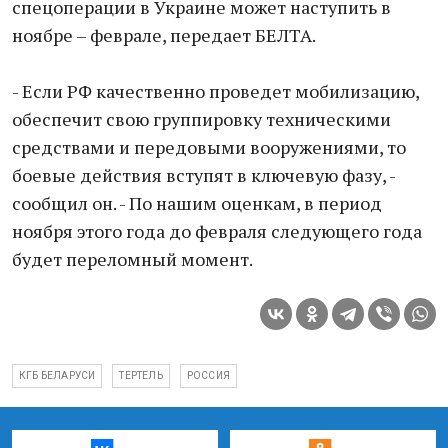
спецоперации в Украине может наступить в
ноябре – феврале, передает БЕЛТА.
- Если РФ качественно проведет мобилизацию,
обеспечит свою группировку техническими
средствами и передовыми вооружениями, то
боевые действия вступят в ключевую фазу, -
сообщил он. - По нашим оценкам, в период
ноября этого года до февраля следующего года
будет переломный момент.
КГБ БЕЛАРУСИ
ТЕРТЕЛЬ
РОССИЯ