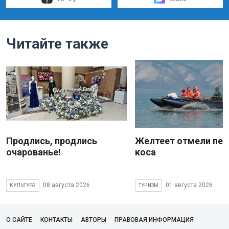
Читайте также
Продлись, продлись
Желтеет отмели пес
очарованье!
коса
08 августа 2026
01 августа 2026
КУЛЬТУРА
ТУРИЗМ
О САЙТЕ
КОНТАКТЫ
АВТОРЫ
ПРАВОВАЯ ИНФОРМАЦИЯ