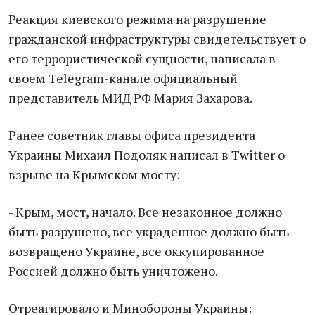
Реакция киевского режима на разрушение
гражданской инфраструктуры свидетельствует о
его террористической сущности, написала в
своем Telegram-канале официальный
представитель МИД РФ Мария Захарова.
Ранее советник главы офиса президента
Украины Михаил Подоляк написал в Twitter о
взрыве на Крымском мосту:
- Крым, мост, начало. Все незаконное должно
быть разрушено, все украденное должно быть
возвращено Украине, все оккупированное
Россией должно быть уничтожено.
Отреагировало и Минобороны Украины: