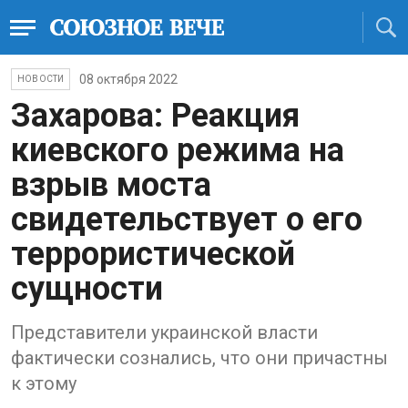
08 октября 2022
НОВОСТИ
Захарова: Реакция
киевского режима на
взрыв моста
свидетельствует о его
террористической
сущности
Представители украинской власти
фактически сознались, что они причастны
к этому