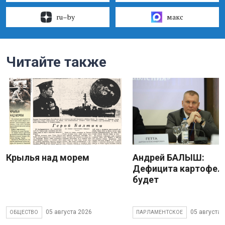
ru–by
макс
Читайте также
Крылья над морем
Андрей БАЛЫШ:
Дефицита картофеля
будет
05 августа 2026
05 августа 
ОБЩЕСТВО
ПАРЛАМЕНТСКОЕ