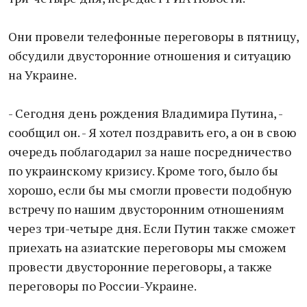
Они провели телефонные переговоры в пятницу,
обсудили двусторонние отношения и ситуацию
на Украине.
- Сегодня день рождения Владимира Путина, -
сообщил он. - Я хотел поздравить его, а он в свою
очередь поблагодарил за наше посредничество
по украинскому кризису. Кроме того, было бы
хорошо, если бы мы смогли провести подобную
встречу по нашим двусторонним отношениям
через три-четыре дня. Если Путин также сможет
приехать на азиатские переговоры мы сможем
провести двусторонние переговоры, а также
переговоры по России-Украине.