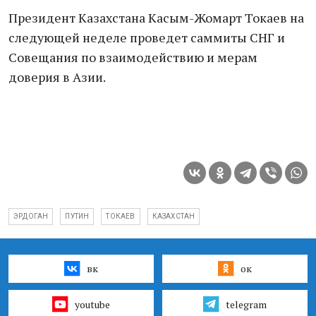
Президент Казахстана Касым-Жомарт Токаев на
следующей неделе проведет саммиты СНГ и
Совещания по взаимодействию и мерам
доверия в Азии.
ЭРДОГАН
ПУТИН
ТОКАЕВ
КАЗАХСТАН
вк
ок
youtube
telegram