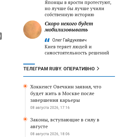
Японцы в ярости протестуют,
но лучше бы лучше учили
собственную историю
Скоро некого будет
мобилизовывать
Олег Гайдукевич
Киев теряет людей и
самостоятельность решений
ТЕЛЕГРАМ RUBY. ОПЕРАТИВНО
Хоккеист Овечкин заявил, что
будет жить в Москве после
завершения карьеры
08 августа 2026, 17:16
Законы, вступающие в силу в
августе
08 августа 2026, 18:06