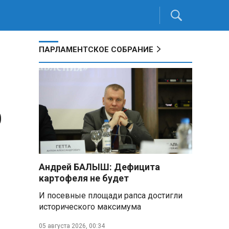
ПАРЛАМЕНТСКОЕ СОБРАНИЕ
О
Андрей БАЛЫШ: Дефицита
картофеля не будет
И посевные площади рапса достигли
исторического максимума
05 августа 2026, 00:34