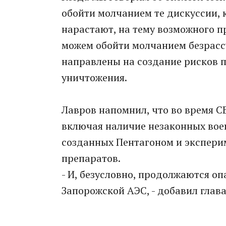
обойти молчанием те дискуссии, 
нарастают, на тему возможного п
можем обойти молчанием безрасс
направлены на создание рисков 
уничтожения.
Лавров напомнил, что во время 
включая наличие незаконных вое
созданных Пентагоном и экспери
препаратов.
- И, безусловно, продолжаются 
Запорожской АЭС, - добавил глав