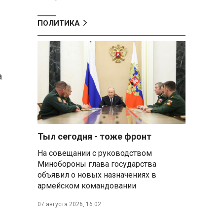
ПОЛИТИКА
а
Тыл сегодня - тоже фронт
На совещании с руководством
Минобороны глава государства
объявил о новых назначениях в
армейском командовании
07 августа 2026, 16:02