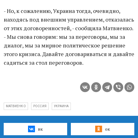
- Но, к сожалению, Украина тогда, очевидно,
находясь под внешним управлением, отказалась
от этих договоренностей, - сообщила Матвиенко.
- Мы снова говорим: мы за переговоры, мы за
диалог, мы за мирное политическое решение
этого кризиса. Давайте договариваться и давайте
садиться за стол переговоров.
МАТВИЕНКО
РОССИЯ
УКРАИНА
вк
ок