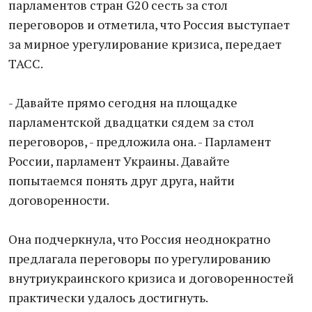
парламентов стран G20 сесть за стол
переговоров и отметила, что Россия выступает
за мирное урегулирование кризиса, передает
ТАСС.
- Давайте прямо сегодня на площадке
парламентской двадцатки сядем за стол
переговоров, - предложила она. - Парламент
России, парламент Украины. Давайте
попытаемся понять друг друга, найти
договоренности.
Она подчеркнула, что Россия неоднократно
предлагала переговоры по урегулированию
внутриукраинского кризиса и договоренностей
практически удалось достигнуть.