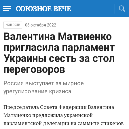
06 октября 2022
НОВОСТИ
Валентина Матвиенко
пригласила парламент
Украины сесть за стол
переговоров
Россия выступает за мирное
урегулирование кризиса
Председатель Совета Федерации Валентина
Матвиенко предложила украинской
парламентской делегации на саммите спикеров