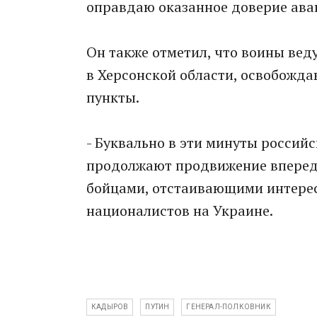
оправдаю оказанное доверие ава
Он также отметил, что воины вед
в Херсонской области, освобожда
пункты.
- Буквально в эти минуты россий
продолжают продвижение вперед, 
бойцами, отстаивающими интерес
националистов на Украине.
КАДЫРОВ
ПУТИН
ГЕНЕРАЛ-ПОЛКОВНИК