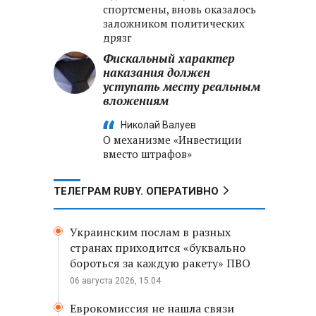
спортсмены, вновь оказалось
заложником политических
дрязг
Фискальный характер
наказания должен
уступать месту реальным
вложениям
Николай Валуев
О механизме «Инвестиции
вместо штрафов»
ТЕЛЕГРАМ RUBY. ОПЕРАТИВНО
Украинским послам в разных
странах приходится «буквально
бороться за каждую ракету» ПВО
06 августа 2026, 15:04
Еврокомиссия не нашла связи