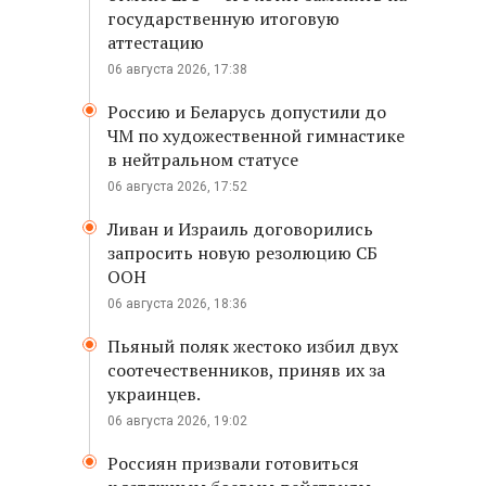
государственную итоговую
аттестацию
06 августа 2026, 17:38
Россию и Беларусь допустили до
ЧМ по художественной гимнастике
в нейтральном статусе
06 августа 2026, 17:52
Ливан и Израиль договорились
запросить новую резолюцию СБ
ООН
06 августа 2026, 18:36
Пьяный поляк жестоко избил двух
соотечественников, приняв их за
украинцев.
06 августа 2026, 19:02
Россиян призвали готовиться