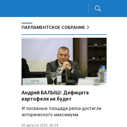
ПАРЛАМЕНТСКОЕ СОБРАНИЕ
Андрей БАЛЫШ: Дефицита
картофеля не будет
И посевные площади рапса достигли
исторического максимума
05 августа 2026, 00:34