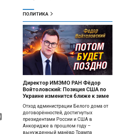
ПОЛИТИКА
Директор ИМЭМО РАН Фёдор
Войтоловский: Позиция США по
Украине изменится ближе к зиме
Отход администрации Белого дома от
договорённостей, достигнутых
президентами России и США в
Анкоридже в прошлом году –
вынужденный манёвр Трампа