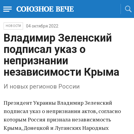
04 октября 2022
НОВОСТИ
Владимир Зеленский
подписал указ о
непризнании
независимости Крыма
И новых регионов России
Президент Украины Владимир Зеленский
подписал указ о непризнании актов, согласно
которым Россия признала независимость
Крыма, Донецкой и Луганских Народных