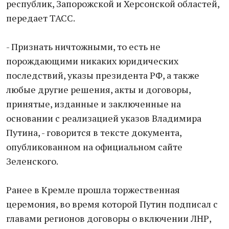
республик, Запорожской и Херсонской областей,
передает ТАСС.
- Признать ничтожными, то есть не
порождающими никаких юридических
последствий, указы президента РФ, а также
любые другие решения, акты и договоры,
принятые, изданные и заключенные на
основании с реализацией указов Владимира
Путина, - говорится в тексте документа,
опубликованном на официальном сайте
Зеленского.
Ранее в Кремле прошла торжественная
церемония, во время которой Путин подписал с
главами регионов договоры о включении ЛНР,