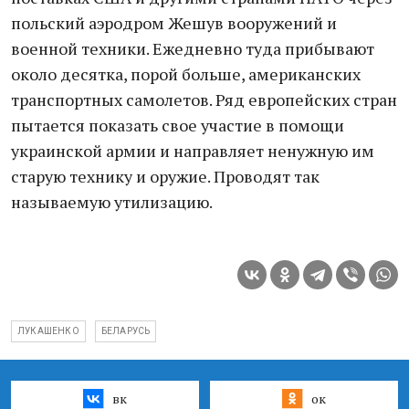
польский аэродром Жешув вооружений и
военной техники. Ежедневно туда прибывают
около десятка, порой больше, американских
транспортных самолетов. Ряд европейских стран
пытается показать свое участие в помощи
украинской армии и направляет ненужную им
старую технику и оружие. Проводят так
называемую утилизацию.
ЛУКАШЕНКО
БЕЛАРУСЬ
вк
ок