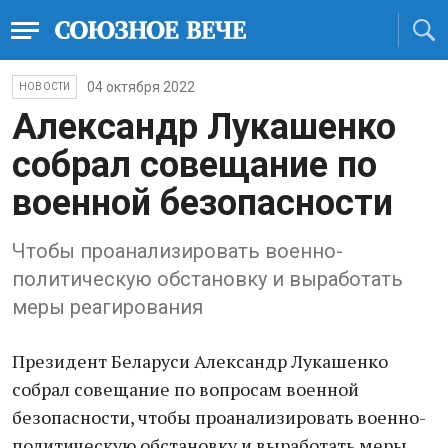
04 октября 2022
НОВОСТИ
Александр Лукашенко
собрал совещание по
военной безопасности
Чтобы проанализировать военно-
политическую обстановку и выработать
меры реагирования
Президент Беларуси Александр Лукашенко
собрал совещание по вопросам военной
безопасности, чтобы проанализировать военно-
политическую обстановку и выработать меры