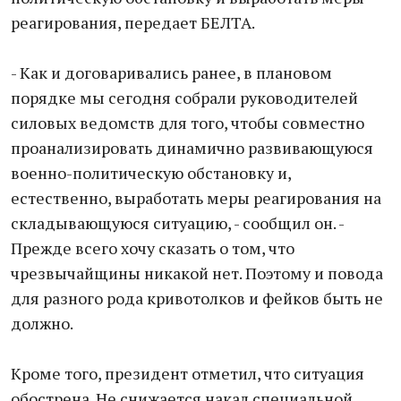
реагирования, передает БЕЛТА.
- Как и договаривались ранее, в плановом
порядке мы сегодня собрали руководителей
силовых ведомств для того, чтобы совместно
проанализировать динамично развивающуюся
военно-политическую обстановку и,
естественно, выработать меры реагирования на
складывающуюся ситуацию, - сообщил он. -
Прежде всего хочу сказать о том, что
чрезвычайщины никакой нет. Поэтому и повода
для разного рода кривотолков и фейков быть не
должно.
Кроме того, президент отметил, что ситуация
обострена. Не снижается накал специальной