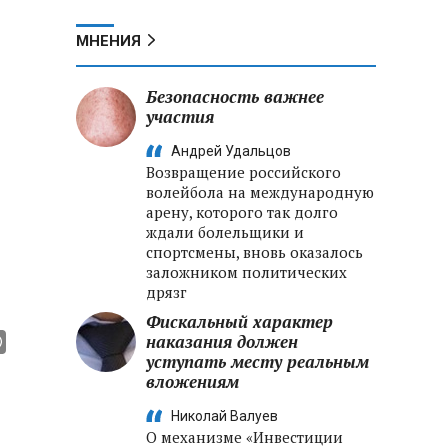
МНЕНИЯ
Безопасность важнее
участия
Андрей Удальцов
Возвращение российского
волейбола на международную
арену, которого так долго
ждали болельщики и
спортсмены, вновь оказалось
заложником политических
дрязг
Фискальный характер
наказания должен
уступать месту реальным
вложениям
Николай Валуев
О механизме «Инвестиции