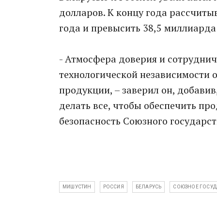
долларов. К концу года рассчит
года и превысить 38,5 миллиарда
- Атмосфера доверия и сотруднич
технологической независимости 
продукции, – заверил он, добави
делать все, чтобы обеспечить пр
безопасность Союзного государст
МИШУСТИН
РОССИЯ
БЕЛАРУСЬ
СОЮЗНОЕ ГОСУД