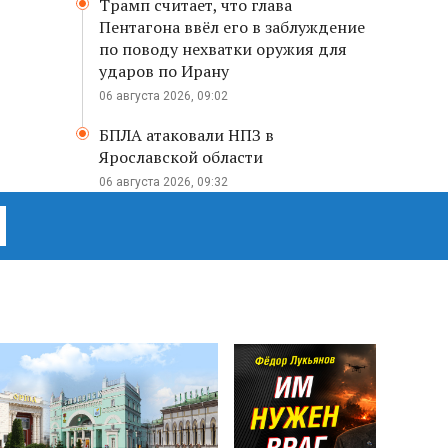
Трамп считает, что глава
Пентагона ввёл его в заблуждение
по поводу нехватки оружия для
ударов по Ирану
06 августа 2026, 09:02
БПЛА атаковали НПЗ в
Ярославской области
06 августа 2026, 09:32