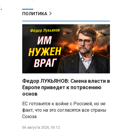
.
ПОЛИТИКА
Федор ЛУКЬЯНОВ: Смена власти в
Европе приведет к потрясению
основ
ЕС готовится к войне с Россией, но не
факт, что на это согласятся все страны
Союза
06 августа 2026, 00:12