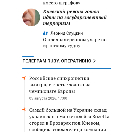
вместо штрафов»
Киевский режим готов
идти на государственный
терроризм
Леонид Слуцкий
О преднамеренном ударе по
иранскому судну
ТЕЛЕГРАМ RUBY. ОПЕРАТИВНО
Российские синхронистки
выиграли третье золото на
чемпионате Европы
05 августа 2026, 17:00
Самый большой на Украине склад
украинского маркетплейса Rozetka
сгорел в Броварах под Киевом,
сообщила совладелица компании