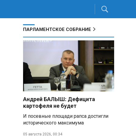
ПАРЛАМЕНТСКОЕ СОБРАНИЕ
Андрей БАЛЫШ: Дефицита
картофеля не будет
И посевные площади рапса достигли
исторического максимума
05 августа 2026, 00:34