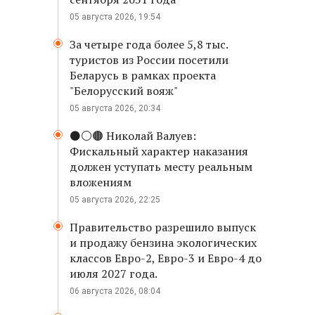
05 августа 2026, 19:54
За четыре года более 5,8 тыс.
туристов из России посетили
Беларусь в рамках проекта
"Белорусский вояж"
05 августа 2026, 20:34
⚫️⚪️🟤 Николай Валуев:
Фискальный характер наказания
должен уступать месту реальным
вложениям
05 августа 2026, 22:25
Правительство разрешило выпуск
и продажу бензина экологических
классов Евро-2, Евро-3 и Евро-4 до
июля 2027 года.
06 августа 2026, 08:04