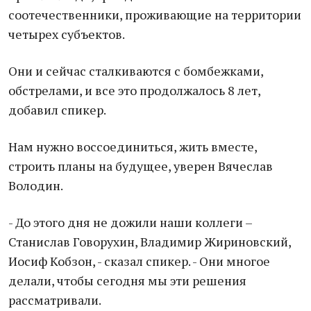
соотечественники, проживающие на территории
четырех субъектов.
Они и сейчас сталкиваются с бомбежками,
обстрелами, и все это продолжалось 8 лет,
добавил спикер.
Нам нужно воссоединиться, жить вместе,
строить планы на будущее, уверен Вячеслав
Володин.
- До этого дня не дожили наши коллеги –
Станислав Говорухин, Владимир Жириновский,
Иосиф Кобзон, - сказал спикер. - Они многое
делали, чтобы сегодня мы эти решения
рассматривали.