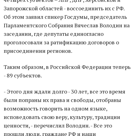
Запорожской областей - воссоединить их с РФ.
Об этом заявил спикер Госдумы, председатель
Парламентского Собрания Вячеслав Володин на
заседании, где депутаты единогласно
проголосовали за ратификацию договоров о
присоединении регионов.
Таким образом, в Российской Федерации теперь
- 89 субъектов.
- Этого дня ждали долго - 30 лет, все это время
были попраны их права и свободы, отобраны
возможность говорить на одном языке,
исповедовать свою веру, культуру, традиции
ценности, - перечислил Володин. - Все это
прошли люди, граждане РФ и наши