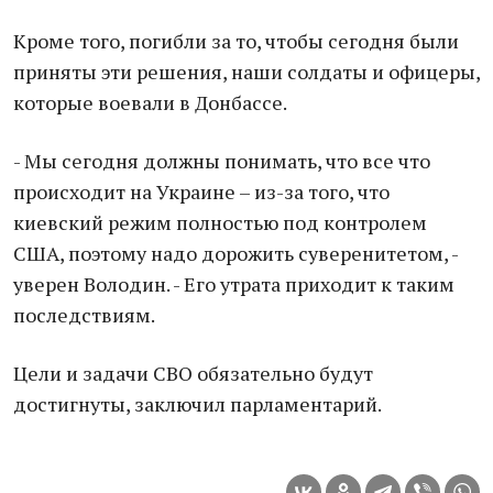
Кроме того, погибли за то, чтобы сегодня были
приняты эти решения, наши солдаты и офицеры,
которые воевали в Донбассе.
- Мы сегодня должны понимать, что все что
происходит на Украине – из-за того, что
киевский режим полностью под контролем
США, поэтому надо дорожить суверенитетом, -
уверен Володин. - Его утрата приходит к таким
последствиям.
Цели и задачи СВО обязательно будут
достигнуты, заключил парламентарий.