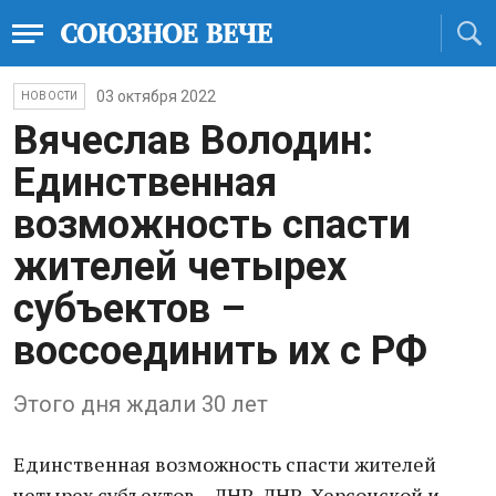
03 октября 2022
НОВОСТИ
Вячеслав Володин:
Единственная
возможность спасти
жителей четырех
субъектов –
воссоединить их с РФ
Этого дня ждали 30 лет
Единственная возможность спасти жителей
четырех субъектов – ЛНР, ДНР, Херсонской и